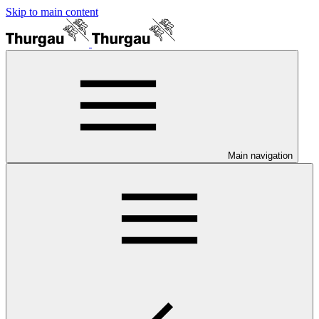
Skip to main content
Main navigation