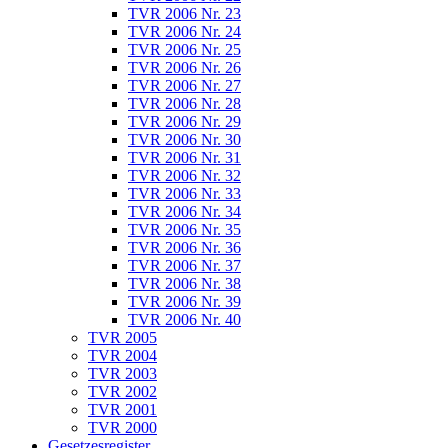
TVR 2006 Nr. 23
TVR 2006 Nr. 24
TVR 2006 Nr. 25
TVR 2006 Nr. 26
TVR 2006 Nr. 27
TVR 2006 Nr. 28
TVR 2006 Nr. 29
TVR 2006 Nr. 30
TVR 2006 Nr. 31
TVR 2006 Nr. 32
TVR 2006 Nr. 33
TVR 2006 Nr. 34
TVR 2006 Nr. 35
TVR 2006 Nr. 36
TVR 2006 Nr. 37
TVR 2006 Nr. 38
TVR 2006 Nr. 39
TVR 2006 Nr. 40
TVR 2005
TVR 2004
TVR 2003
TVR 2002
TVR 2001
TVR 2000
Gesetzesregister