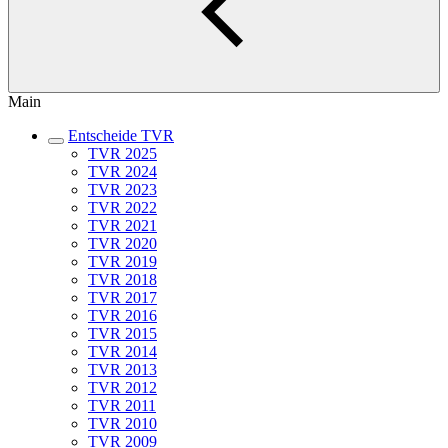
Main
Entscheide TVR
TVR 2025
TVR 2024
TVR 2023
TVR 2022
TVR 2021
TVR 2020
TVR 2019
TVR 2018
TVR 2017
TVR 2016
TVR 2015
TVR 2014
TVR 2013
TVR 2012
TVR 2011
TVR 2010
TVR 2009