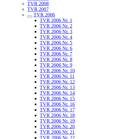
TVR 2008
TVR 2007
TVR 2006
TVR 2006 Nr. 1
TVR 2006 Nr. 2
TVR 2006 Nr. 3
TVR 2006 Nr. 4
TVR 2006 Nr. 5
TVR 2006 Nr. 6
TVR 2006 Nr. 7
TVR 2006 Nr. 8
TVR 2006 Nr. 9
TVR 2006 Nr. 10
TVR 2006 Nr. 11
TVR 2006 Nr. 12
TVR 2006 Nr. 13
TVR 2006 Nr. 14
TVR 2006 Nr. 15
TVR 2006 Nr. 16
TVR 2006 Nr. 17
TVR 2006 Nr. 18
TVR 2006 Nr. 19
TVR 2006 Nr. 20
TVR 2006 Nr. 21
TVR 2006 Nr. 22