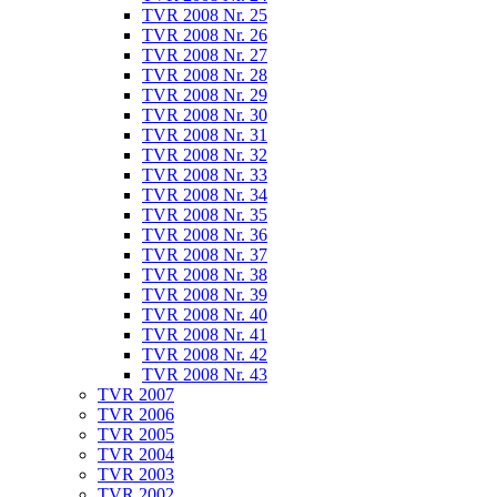
TVR 2008 Nr. 25
TVR 2008 Nr. 26
TVR 2008 Nr. 27
TVR 2008 Nr. 28
TVR 2008 Nr. 29
TVR 2008 Nr. 30
TVR 2008 Nr. 31
TVR 2008 Nr. 32
TVR 2008 Nr. 33
TVR 2008 Nr. 34
TVR 2008 Nr. 35
TVR 2008 Nr. 36
TVR 2008 Nr. 37
TVR 2008 Nr. 38
TVR 2008 Nr. 39
TVR 2008 Nr. 40
TVR 2008 Nr. 41
TVR 2008 Nr. 42
TVR 2008 Nr. 43
TVR 2007
TVR 2006
TVR 2005
TVR 2004
TVR 2003
TVR 2002