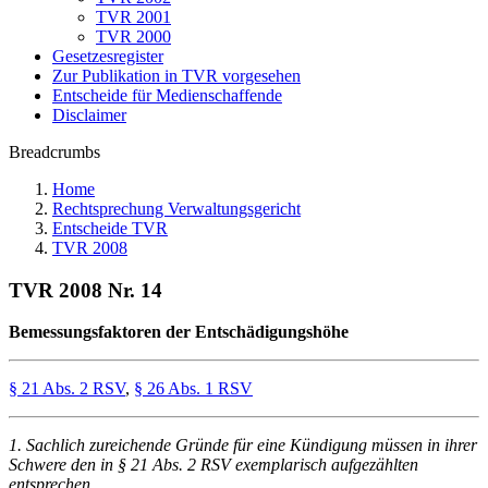
TVR 2001
TVR 2000
Gesetzesregister
Zur Publikation in TVR vorgesehen
Entscheide für Medienschaffende
Disclaimer
Breadcrumbs
Home
Rechtsprechung Verwaltungsgericht
Entscheide TVR
TVR 2008
TVR 2008 Nr. 14
Bemessungsfaktoren der Entschädigungshöhe
§ 21 Abs. 2 RSV
,
§ 26 Abs. 1 RSV
1. Sachlich zureichende Gründe für eine Kündigung müssen in ihrer
Schwere den in § 21 Abs. 2 RSV exemplarisch aufgezählten
entsprechen.