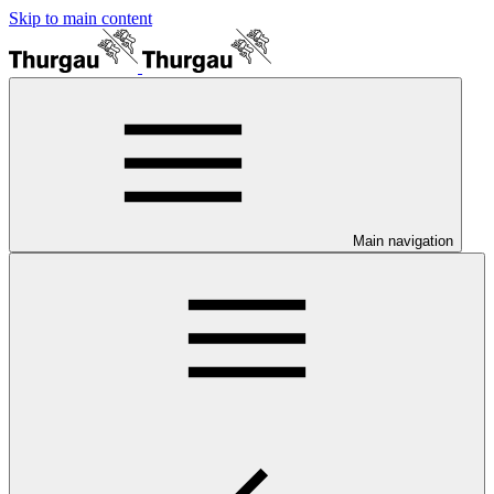
Skip to main content
Main navigation