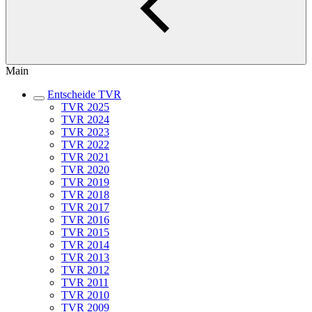
Main
Entscheide TVR
TVR 2025
TVR 2024
TVR 2023
TVR 2022
TVR 2021
TVR 2020
TVR 2019
TVR 2018
TVR 2017
TVR 2016
TVR 2015
TVR 2014
TVR 2013
TVR 2012
TVR 2011
TVR 2010
TVR 2009