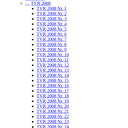
TVR 2008
TVR 2008 Nr. 1
TVR 2008 Nr. 2
TVR 2008 Nr. 3
TVR 2008 Nr. 4
TVR 2008 Nr. 5
TVR 2008 Nr. 6
TVR 2008 Nr. 7
TVR 2008 Nr. 8
TVR 2008 Nr. 9
TVR 2008 Nr. 10
TVR 2008 Nr. 11
TVR 2008 Nr. 12
TVR 2008 Nr. 13
TVR 2008 Nr. 14
TVR 2008 Nr. 15
TVR 2008 Nr. 16
TVR 2008 Nr. 17
TVR 2008 Nr. 18
TVR 2008 Nr. 19
TVR 2008 Nr. 20
TVR 2008 Nr. 21
TVR 2008 Nr. 22
TVR 2008 Nr. 23
TVR 2008 Nr. 24