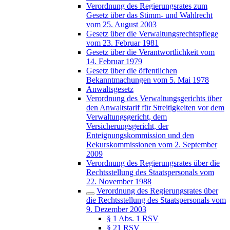
Verordnung des Regierungsrates zum
Gesetz über das Stimm- und Wahlrecht
vom 25. August 2003
Gesetz über die Verwaltungsrechtspflege
vom 23. Februar 1981
Gesetz über die Verantwortlichkeit vom
14. Februar 1979
Gesetz über die öffentlichen
Bekanntmachungen vom 5. Mai 1978
Anwaltsgesetz
Verordnung des Verwaltungsgerichts über
den Anwaltstarif für Streitigkeiten vor dem
Verwaltungsgericht, dem
Versicherungsgericht, der
Enteignungskommission und den
Rekurskommissionen vom 2. September
2009
Verordnung des Regierungsrates über die
Rechtsstellung des Staatspersonals vom
22. November 1988
Verordnung des Regierungsrates über
die Rechtsstellung des Staatspersonals vom
9. Dezember 2003
§ 1 Abs. 1 RSV
§ 21 RSV