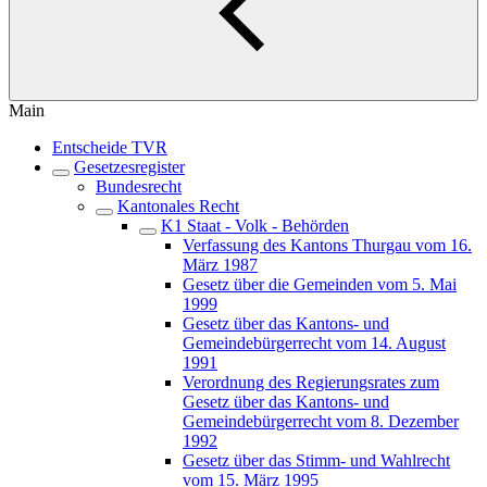
Main
Entscheide TVR
Gesetzesregister
Bundesrecht
Kantonales Recht
K1 Staat - Volk - Behörden
Verfassung des Kantons Thurgau vom 16.
März 1987
Gesetz über die Gemeinden vom 5. Mai
1999
Gesetz über das Kantons- und
Gemeindebürgerrecht vom 14. August
1991
Verordnung des Regierungsrates zum
Gesetz über das Kantons- und
Gemeindebürgerrecht vom 8. Dezember
1992
Gesetz über das Stimm- und Wahlrecht
vom 15. März 1995