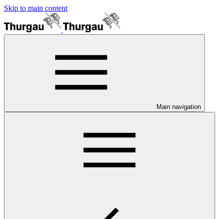
Skip to main content
Main navigation