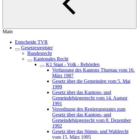
Main
Entscheide TVR
Gesetzesregister
Bundesrecht
Kantonales Recht
K1 Staat - Volk - Behörden
Verfassung des Kantons Thurgau vom 16.
März 1987
Gesetz über die Gemeinden vom 5. Mai
1999
Gesetz über das Kantons- und
Gemeindebürgerrecht vom 14. August
1991
Verordnung des Regierungsrates zum
Gesetz über das Kantons- und
Gemeindebürgerrecht vom 8. Dezember
1992
Gesetz über das Stimm- und Wahlrecht
vom 15. März 1995