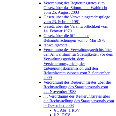
Verordnung des Regierungsrates zum
Gesetz über das Stimm- und Wahlrecht
vom 25. August 2003
Gesetz über die Verwaltungsrechtspflege
vom 23. Februar 1981
Gesetz über die Verantwortlichkeit vom
14. Februar 1979
Gesetz über die öffentlichen
Bekanntmachungen vom 5. Mai 1978
Anwaltsgesetz
Verordnung des Verwaltungsgerichts über
den Anwaltstarif für Streitigkeiten vor dem
Verwaltungsgericht, dem
Versicherungsgericht, der
Enteignungskommission und den
Rekurskommissionen vom 2. September
2009
Verordnung des Regierungsrates über die
Rechtsstellung des Staatspersonals vom
22. November 1988
Verordnung des Regierungsrates über
die Rechtsstellung des Staatspersonals vom
9. Dezember 2003
§ 1 Abs. 1 RSV
§ 21 RSV