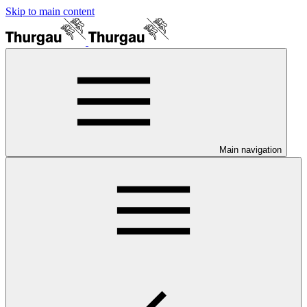
Skip to main content
Main navigation