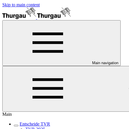
Skip to main content
Main navigation
Main
Entscheide TVR