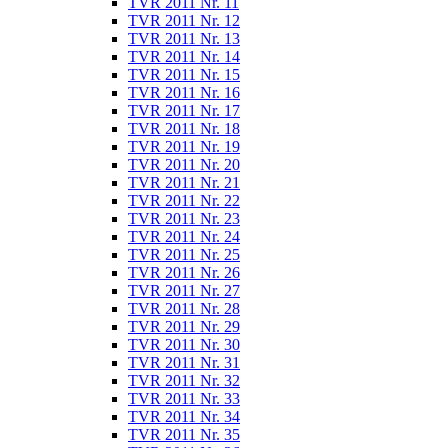
TVR 2011 Nr. 11
TVR 2011 Nr. 12
TVR 2011 Nr. 13
TVR 2011 Nr. 14
TVR 2011 Nr. 15
TVR 2011 Nr. 16
TVR 2011 Nr. 17
TVR 2011 Nr. 18
TVR 2011 Nr. 19
TVR 2011 Nr. 20
TVR 2011 Nr. 21
TVR 2011 Nr. 22
TVR 2011 Nr. 23
TVR 2011 Nr. 24
TVR 2011 Nr. 25
TVR 2011 Nr. 26
TVR 2011 Nr. 27
TVR 2011 Nr. 28
TVR 2011 Nr. 29
TVR 2011 Nr. 30
TVR 2011 Nr. 31
TVR 2011 Nr. 32
TVR 2011 Nr. 33
TVR 2011 Nr. 34
TVR 2011 Nr. 35