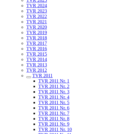
TVR 2025
TVR 2024
TVR 2023
TVR 2022
TVR 2021
TVR 2020
TVR 2019
TVR 2018
TVR 2017
TVR 2016
TVR 2015
TVR 2014
TVR 2013
TVR 2012
TVR 2011
TVR 2011 Nr. 1
TVR 2011 Nr. 2
TVR 2011 Nr. 3
TVR 2011 Nr. 4
TVR 2011 Nr. 5
TVR 2011 Nr. 6
TVR 2011 Nr. 7
TVR 2011 Nr. 8
TVR 2011 Nr. 9
TVR 2011 Nr. 10