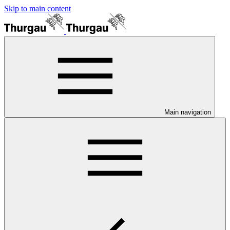
Skip to main content
Main navigation