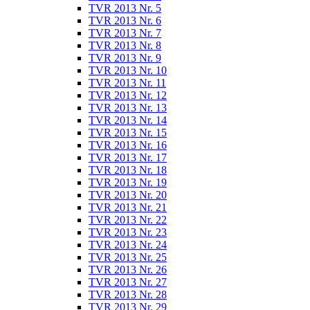
TVR 2013 Nr. 5
TVR 2013 Nr. 6
TVR 2013 Nr. 7
TVR 2013 Nr. 8
TVR 2013 Nr. 9
TVR 2013 Nr. 10
TVR 2013 Nr. 11
TVR 2013 Nr. 12
TVR 2013 Nr. 13
TVR 2013 Nr. 14
TVR 2013 Nr. 15
TVR 2013 Nr. 16
TVR 2013 Nr. 17
TVR 2013 Nr. 18
TVR 2013 Nr. 19
TVR 2013 Nr. 20
TVR 2013 Nr. 21
TVR 2013 Nr. 22
TVR 2013 Nr. 23
TVR 2013 Nr. 24
TVR 2013 Nr. 25
TVR 2013 Nr. 26
TVR 2013 Nr. 27
TVR 2013 Nr. 28
TVR 2013 Nr. 29