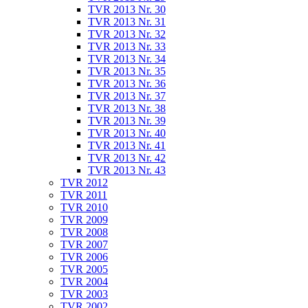
TVR 2013 Nr. 30
TVR 2013 Nr. 31
TVR 2013 Nr. 32
TVR 2013 Nr. 33
TVR 2013 Nr. 34
TVR 2013 Nr. 35
TVR 2013 Nr. 36
TVR 2013 Nr. 37
TVR 2013 Nr. 38
TVR 2013 Nr. 39
TVR 2013 Nr. 40
TVR 2013 Nr. 41
TVR 2013 Nr. 42
TVR 2013 Nr. 43
TVR 2012
TVR 2011
TVR 2010
TVR 2009
TVR 2008
TVR 2007
TVR 2006
TVR 2005
TVR 2004
TVR 2003
TVR 2002