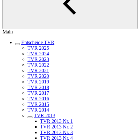
Main
Entscheide TVR
TVR 2025
TVR 2024
TVR 2023
TVR 2022
TVR 2021
TVR 2020
TVR 2019
TVR 2018
TVR 2017
TVR 2016
TVR 2015
TVR 2014
TVR 2013
TVR 2013 Nr. 1
TVR 2013 Nr. 2
TVR 2013 Nr. 3
TVR 2013 Nr. 4