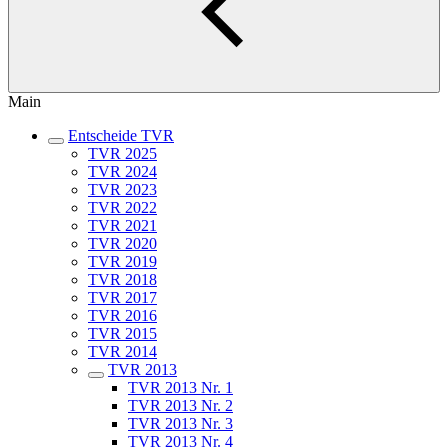
Main
Entscheide TVR
TVR 2025
TVR 2024
TVR 2023
TVR 2022
TVR 2021
TVR 2020
TVR 2019
TVR 2018
TVR 2017
TVR 2016
TVR 2015
TVR 2014
TVR 2013
TVR 2013 Nr. 1
TVR 2013 Nr. 2
TVR 2013 Nr. 3
TVR 2013 Nr. 4