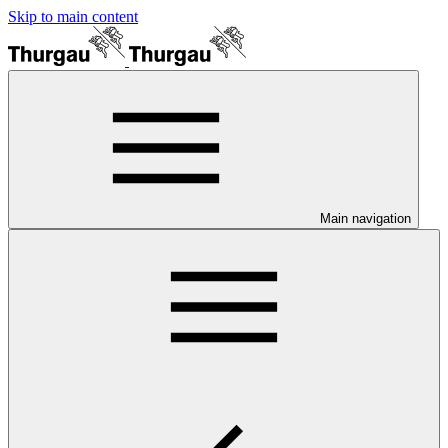
Skip to main content
Main navigation