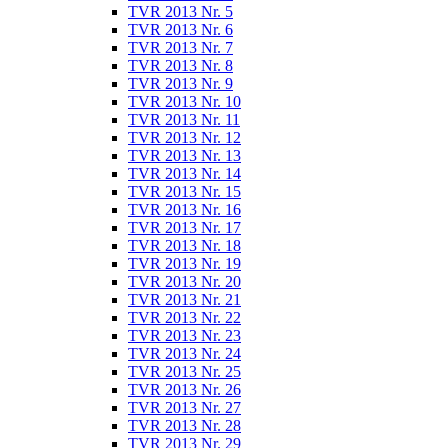
TVR 2013 Nr. 5
TVR 2013 Nr. 6
TVR 2013 Nr. 7
TVR 2013 Nr. 8
TVR 2013 Nr. 9
TVR 2013 Nr. 10
TVR 2013 Nr. 11
TVR 2013 Nr. 12
TVR 2013 Nr. 13
TVR 2013 Nr. 14
TVR 2013 Nr. 15
TVR 2013 Nr. 16
TVR 2013 Nr. 17
TVR 2013 Nr. 18
TVR 2013 Nr. 19
TVR 2013 Nr. 20
TVR 2013 Nr. 21
TVR 2013 Nr. 22
TVR 2013 Nr. 23
TVR 2013 Nr. 24
TVR 2013 Nr. 25
TVR 2013 Nr. 26
TVR 2013 Nr. 27
TVR 2013 Nr. 28
TVR 2013 Nr. 29