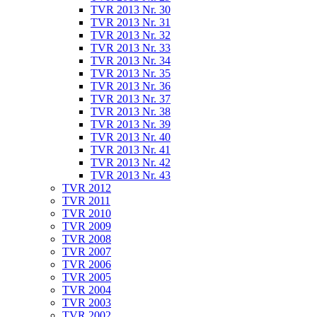
TVR 2013 Nr. 30
TVR 2013 Nr. 31
TVR 2013 Nr. 32
TVR 2013 Nr. 33
TVR 2013 Nr. 34
TVR 2013 Nr. 35
TVR 2013 Nr. 36
TVR 2013 Nr. 37
TVR 2013 Nr. 38
TVR 2013 Nr. 39
TVR 2013 Nr. 40
TVR 2013 Nr. 41
TVR 2013 Nr. 42
TVR 2013 Nr. 43
TVR 2012
TVR 2011
TVR 2010
TVR 2009
TVR 2008
TVR 2007
TVR 2006
TVR 2005
TVR 2004
TVR 2003
TVR 2002