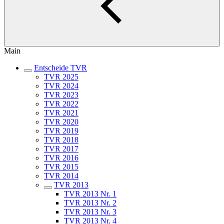
Main
Entscheide TVR
TVR 2025
TVR 2024
TVR 2023
TVR 2022
TVR 2021
TVR 2020
TVR 2019
TVR 2018
TVR 2017
TVR 2016
TVR 2015
TVR 2014
TVR 2013
TVR 2013 Nr. 1
TVR 2013 Nr. 2
TVR 2013 Nr. 3
TVR 2013 Nr. 4