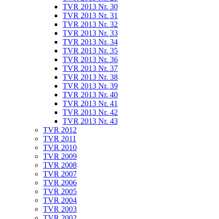
TVR 2013 Nr. 30
TVR 2013 Nr. 31
TVR 2013 Nr. 32
TVR 2013 Nr. 33
TVR 2013 Nr. 34
TVR 2013 Nr. 35
TVR 2013 Nr. 36
TVR 2013 Nr. 37
TVR 2013 Nr. 38
TVR 2013 Nr. 39
TVR 2013 Nr. 40
TVR 2013 Nr. 41
TVR 2013 Nr. 42
TVR 2013 Nr. 43
TVR 2012
TVR 2011
TVR 2010
TVR 2009
TVR 2008
TVR 2007
TVR 2006
TVR 2005
TVR 2004
TVR 2003
TVR 2002