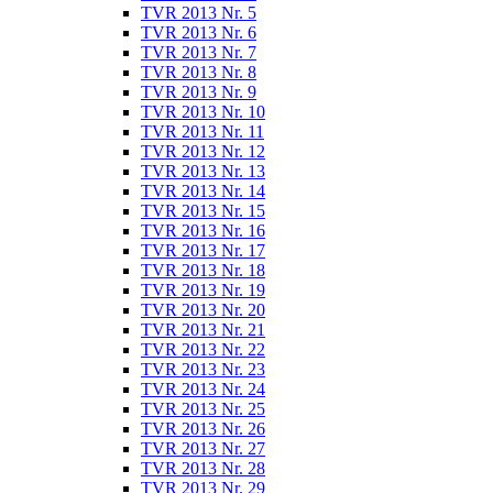
TVR 2013 Nr. 5
TVR 2013 Nr. 6
TVR 2013 Nr. 7
TVR 2013 Nr. 8
TVR 2013 Nr. 9
TVR 2013 Nr. 10
TVR 2013 Nr. 11
TVR 2013 Nr. 12
TVR 2013 Nr. 13
TVR 2013 Nr. 14
TVR 2013 Nr. 15
TVR 2013 Nr. 16
TVR 2013 Nr. 17
TVR 2013 Nr. 18
TVR 2013 Nr. 19
TVR 2013 Nr. 20
TVR 2013 Nr. 21
TVR 2013 Nr. 22
TVR 2013 Nr. 23
TVR 2013 Nr. 24
TVR 2013 Nr. 25
TVR 2013 Nr. 26
TVR 2013 Nr. 27
TVR 2013 Nr. 28
TVR 2013 Nr. 29