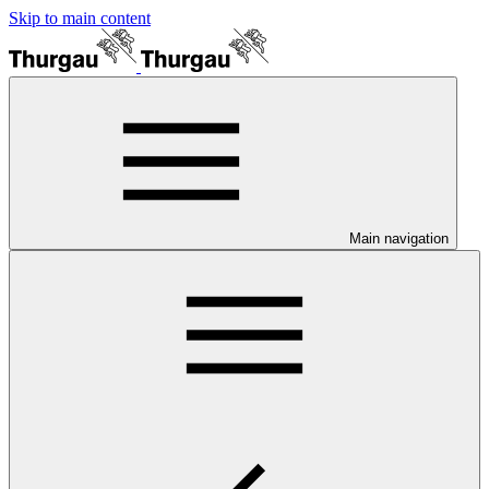
Skip to main content
Main navigation