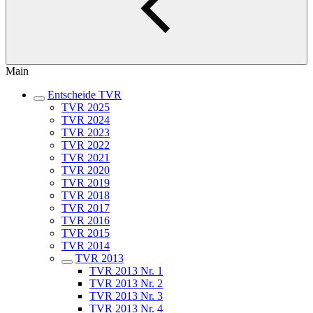
Main
Entscheide TVR
TVR 2025
TVR 2024
TVR 2023
TVR 2022
TVR 2021
TVR 2020
TVR 2019
TVR 2018
TVR 2017
TVR 2016
TVR 2015
TVR 2014
TVR 2013
TVR 2013 Nr. 1
TVR 2013 Nr. 2
TVR 2013 Nr. 3
TVR 2013 Nr. 4