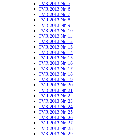
TVR 2013 Nr. 5
TVR 2013 Nr. 6
TVR 2013 Nr. 7
TVR 2013 Nr. 8
TVR 2013 Nr. 9
TVR 2013 Nr. 10
TVR 2013 Nr. 11
TVR 2013 Nr. 12
TVR 2013 Nr. 13
TVR 2013 Nr. 14
TVR 2013 Nr. 15
TVR 2013 Nr. 16
TVR 2013 Nr. 17
TVR 2013 Nr. 18
TVR 2013 Nr. 19
TVR 2013 Nr. 20
TVR 2013 Nr. 21
TVR 2013 Nr. 22
TVR 2013 Nr. 23
TVR 2013 Nr. 24
TVR 2013 Nr. 25
TVR 2013 Nr. 26
TVR 2013 Nr. 27
TVR 2013 Nr. 28
TVR 2013 Nr. 29