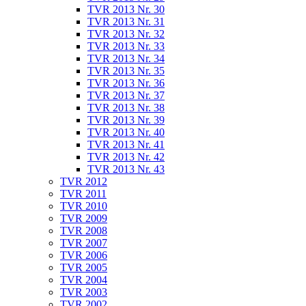
TVR 2013 Nr. 30
TVR 2013 Nr. 31
TVR 2013 Nr. 32
TVR 2013 Nr. 33
TVR 2013 Nr. 34
TVR 2013 Nr. 35
TVR 2013 Nr. 36
TVR 2013 Nr. 37
TVR 2013 Nr. 38
TVR 2013 Nr. 39
TVR 2013 Nr. 40
TVR 2013 Nr. 41
TVR 2013 Nr. 42
TVR 2013 Nr. 43
TVR 2012
TVR 2011
TVR 2010
TVR 2009
TVR 2008
TVR 2007
TVR 2006
TVR 2005
TVR 2004
TVR 2003
TVR 2002