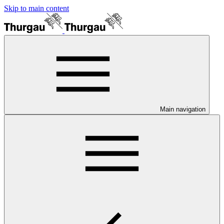
Skip to main content
Main navigation