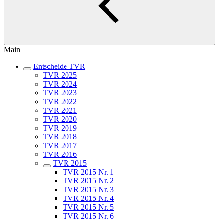
Main
Entscheide TVR
TVR 2025
TVR 2024
TVR 2023
TVR 2022
TVR 2021
TVR 2020
TVR 2019
TVR 2018
TVR 2017
TVR 2016
TVR 2015
TVR 2015 Nr. 1
TVR 2015 Nr. 2
TVR 2015 Nr. 3
TVR 2015 Nr. 4
TVR 2015 Nr. 5
TVR 2015 Nr. 6