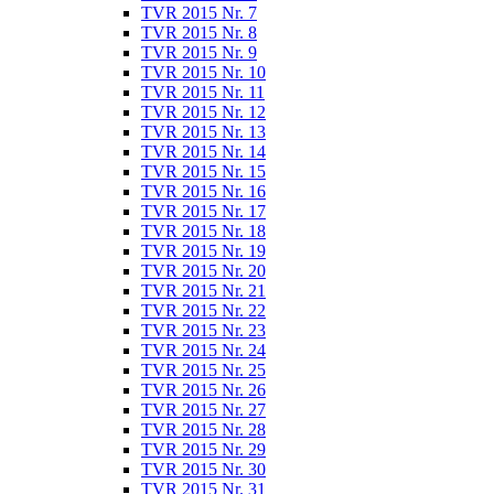
TVR 2015 Nr. 7
TVR 2015 Nr. 8
TVR 2015 Nr. 9
TVR 2015 Nr. 10
TVR 2015 Nr. 11
TVR 2015 Nr. 12
TVR 2015 Nr. 13
TVR 2015 Nr. 14
TVR 2015 Nr. 15
TVR 2015 Nr. 16
TVR 2015 Nr. 17
TVR 2015 Nr. 18
TVR 2015 Nr. 19
TVR 2015 Nr. 20
TVR 2015 Nr. 21
TVR 2015 Nr. 22
TVR 2015 Nr. 23
TVR 2015 Nr. 24
TVR 2015 Nr. 25
TVR 2015 Nr. 26
TVR 2015 Nr. 27
TVR 2015 Nr. 28
TVR 2015 Nr. 29
TVR 2015 Nr. 30
TVR 2015 Nr. 31