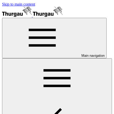
Skip to main content
Main navigation