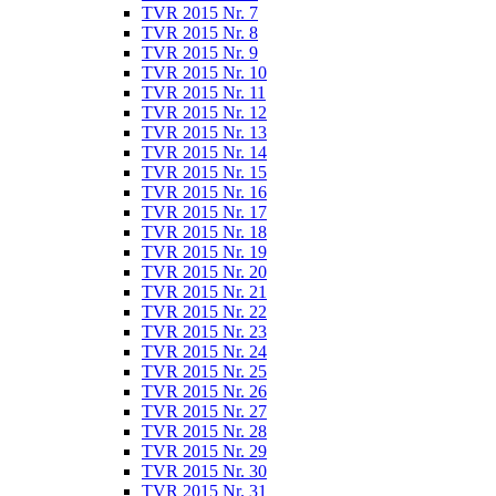
TVR 2015 Nr. 7
TVR 2015 Nr. 8
TVR 2015 Nr. 9
TVR 2015 Nr. 10
TVR 2015 Nr. 11
TVR 2015 Nr. 12
TVR 2015 Nr. 13
TVR 2015 Nr. 14
TVR 2015 Nr. 15
TVR 2015 Nr. 16
TVR 2015 Nr. 17
TVR 2015 Nr. 18
TVR 2015 Nr. 19
TVR 2015 Nr. 20
TVR 2015 Nr. 21
TVR 2015 Nr. 22
TVR 2015 Nr. 23
TVR 2015 Nr. 24
TVR 2015 Nr. 25
TVR 2015 Nr. 26
TVR 2015 Nr. 27
TVR 2015 Nr. 28
TVR 2015 Nr. 29
TVR 2015 Nr. 30
TVR 2015 Nr. 31