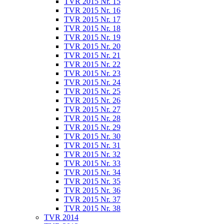
TVR 2015 Nr. 15
TVR 2015 Nr. 16
TVR 2015 Nr. 17
TVR 2015 Nr. 18
TVR 2015 Nr. 19
TVR 2015 Nr. 20
TVR 2015 Nr. 21
TVR 2015 Nr. 22
TVR 2015 Nr. 23
TVR 2015 Nr. 24
TVR 2015 Nr. 25
TVR 2015 Nr. 26
TVR 2015 Nr. 27
TVR 2015 Nr. 28
TVR 2015 Nr. 29
TVR 2015 Nr. 30
TVR 2015 Nr. 31
TVR 2015 Nr. 32
TVR 2015 Nr. 33
TVR 2015 Nr. 34
TVR 2015 Nr. 35
TVR 2015 Nr. 36
TVR 2015 Nr. 37
TVR 2015 Nr. 38
TVR 2014