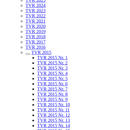
TVR 2025
TVR 2024
TVR 2023
TVR 2022
TVR 2021
TVR 2020
TVR 2019
TVR 2018
TVR 2017
TVR 2016
TVR 2015
TVR 2015 Nr. 1
TVR 2015 Nr. 2
TVR 2015 Nr. 3
TVR 2015 Nr. 4
TVR 2015 Nr. 5
TVR 2015 Nr. 6
TVR 2015 Nr. 7
TVR 2015 Nr. 8
TVR 2015 Nr. 9
TVR 2015 Nr. 10
TVR 2015 Nr. 11
TVR 2015 Nr. 12
TVR 2015 Nr. 13
TVR 2015 Nr. 14