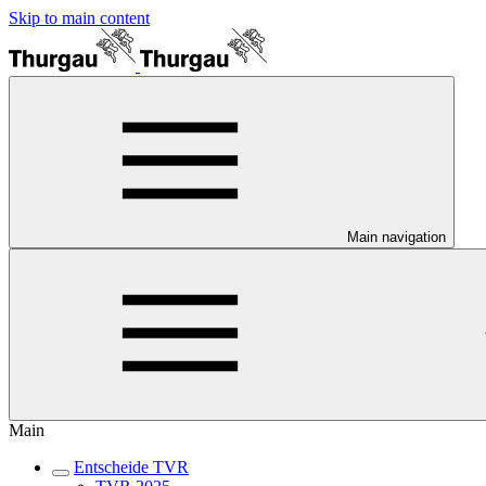
Skip to main content
Main navigation
Main
Entscheide TVR