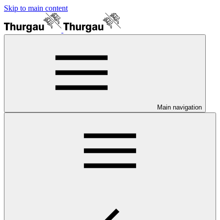
Skip to main content
Main navigation