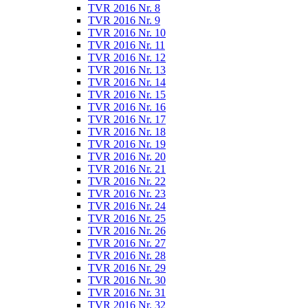
TVR 2016 Nr. 8
TVR 2016 Nr. 9
TVR 2016 Nr. 10
TVR 2016 Nr. 11
TVR 2016 Nr. 12
TVR 2016 Nr. 13
TVR 2016 Nr. 14
TVR 2016 Nr. 15
TVR 2016 Nr. 16
TVR 2016 Nr. 17
TVR 2016 Nr. 18
TVR 2016 Nr. 19
TVR 2016 Nr. 20
TVR 2016 Nr. 21
TVR 2016 Nr. 22
TVR 2016 Nr. 23
TVR 2016 Nr. 24
TVR 2016 Nr. 25
TVR 2016 Nr. 26
TVR 2016 Nr. 27
TVR 2016 Nr. 28
TVR 2016 Nr. 29
TVR 2016 Nr. 30
TVR 2016 Nr. 31
TVR 2016 Nr. 32