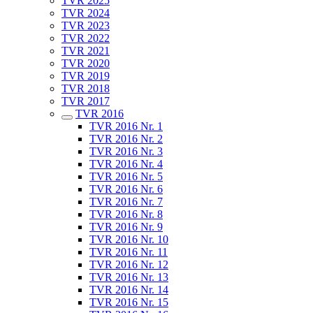
TVR 2025
TVR 2024
TVR 2023
TVR 2022
TVR 2021
TVR 2020
TVR 2019
TVR 2018
TVR 2017
TVR 2016
TVR 2016 Nr. 1
TVR 2016 Nr. 2
TVR 2016 Nr. 3
TVR 2016 Nr. 4
TVR 2016 Nr. 5
TVR 2016 Nr. 6
TVR 2016 Nr. 7
TVR 2016 Nr. 8
TVR 2016 Nr. 9
TVR 2016 Nr. 10
TVR 2016 Nr. 11
TVR 2016 Nr. 12
TVR 2016 Nr. 13
TVR 2016 Nr. 14
TVR 2016 Nr. 15