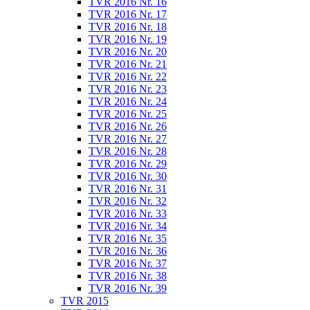
TVR 2016 Nr. 16
TVR 2016 Nr. 17
TVR 2016 Nr. 18
TVR 2016 Nr. 19
TVR 2016 Nr. 20
TVR 2016 Nr. 21
TVR 2016 Nr. 22
TVR 2016 Nr. 23
TVR 2016 Nr. 24
TVR 2016 Nr. 25
TVR 2016 Nr. 26
TVR 2016 Nr. 27
TVR 2016 Nr. 28
TVR 2016 Nr. 29
TVR 2016 Nr. 30
TVR 2016 Nr. 31
TVR 2016 Nr. 32
TVR 2016 Nr. 33
TVR 2016 Nr. 34
TVR 2016 Nr. 35
TVR 2016 Nr. 36
TVR 2016 Nr. 37
TVR 2016 Nr. 38
TVR 2016 Nr. 39
TVR 2015