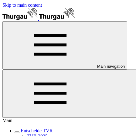
Skip to main content
Main navigation
Main
Entscheide TVR