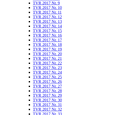
TVR 2017 Nr. 9
TVR 2017 Nr. 10
TVR 2017 Nr. 11
TVR 2017 Nr. 12
TVR 2017 Nr. 13
TVR 2017 Nr. 14
TVR 2017 Nr. 15
TVR 2017 Nr. 16
TVR 2017 Nr. 17
TVR 2017 Nr. 18
TVR 2017 Nr. 19
TVR 2017 Nr. 20
TVR 2017 Nr. 21
TVR 2017 Nr. 22
TVR 2017 Nr. 23
TVR 2017 Nr. 24
TVR 2017 Nr. 25
TVR 2017 Nr. 26
TVR 2017 Nr. 27
TVR 2017 Nr. 28
TVR 2017 Nr. 29
TVR 2017 Nr. 30
TVR 2017 Nr. 31
TVR 2017 Nr. 32
TVR 2017 Nr. 33