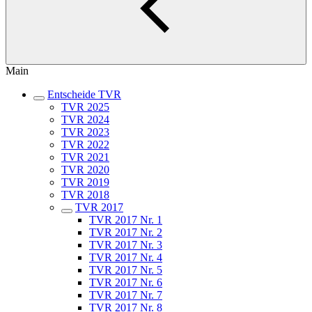
Main
Entscheide TVR
TVR 2025
TVR 2024
TVR 2023
TVR 2022
TVR 2021
TVR 2020
TVR 2019
TVR 2018
TVR 2017
TVR 2017 Nr. 1
TVR 2017 Nr. 2
TVR 2017 Nr. 3
TVR 2017 Nr. 4
TVR 2017 Nr. 5
TVR 2017 Nr. 6
TVR 2017 Nr. 7
TVR 2017 Nr. 8