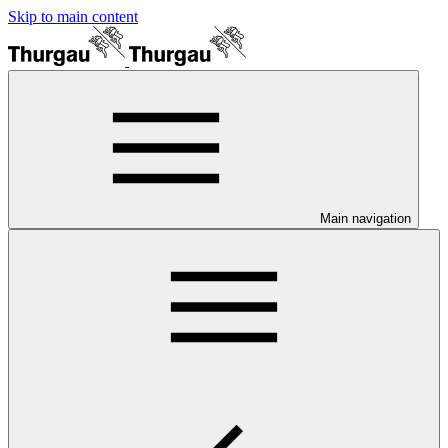
Skip to main content
Main navigation