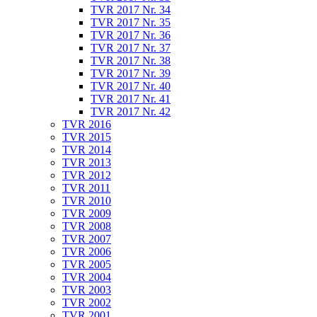
TVR 2017 Nr. 34
TVR 2017 Nr. 35
TVR 2017 Nr. 36
TVR 2017 Nr. 37
TVR 2017 Nr. 38
TVR 2017 Nr. 39
TVR 2017 Nr. 40
TVR 2017 Nr. 41
TVR 2017 Nr. 42
TVR 2016
TVR 2015
TVR 2014
TVR 2013
TVR 2012
TVR 2011
TVR 2010
TVR 2009
TVR 2008
TVR 2007
TVR 2006
TVR 2005
TVR 2004
TVR 2003
TVR 2002
TVR 2001