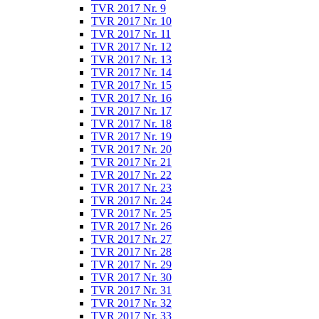
TVR 2017 Nr. 9
TVR 2017 Nr. 10
TVR 2017 Nr. 11
TVR 2017 Nr. 12
TVR 2017 Nr. 13
TVR 2017 Nr. 14
TVR 2017 Nr. 15
TVR 2017 Nr. 16
TVR 2017 Nr. 17
TVR 2017 Nr. 18
TVR 2017 Nr. 19
TVR 2017 Nr. 20
TVR 2017 Nr. 21
TVR 2017 Nr. 22
TVR 2017 Nr. 23
TVR 2017 Nr. 24
TVR 2017 Nr. 25
TVR 2017 Nr. 26
TVR 2017 Nr. 27
TVR 2017 Nr. 28
TVR 2017 Nr. 29
TVR 2017 Nr. 30
TVR 2017 Nr. 31
TVR 2017 Nr. 32
TVR 2017 Nr. 33