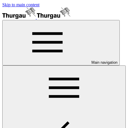
Skip to main content
Main navigation