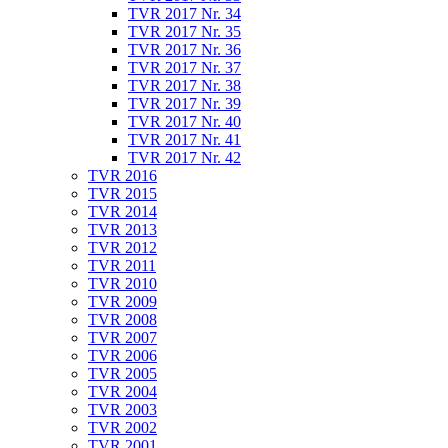
TVR 2017 Nr. 34
TVR 2017 Nr. 35
TVR 2017 Nr. 36
TVR 2017 Nr. 37
TVR 2017 Nr. 38
TVR 2017 Nr. 39
TVR 2017 Nr. 40
TVR 2017 Nr. 41
TVR 2017 Nr. 42
TVR 2016
TVR 2015
TVR 2014
TVR 2013
TVR 2012
TVR 2011
TVR 2010
TVR 2009
TVR 2008
TVR 2007
TVR 2006
TVR 2005
TVR 2004
TVR 2003
TVR 2002
TVR 2001