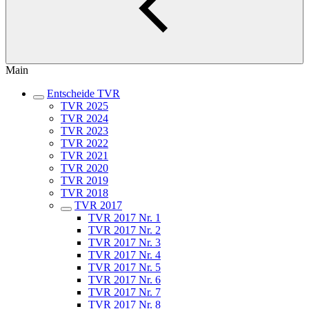
Main
Entscheide TVR
TVR 2025
TVR 2024
TVR 2023
TVR 2022
TVR 2021
TVR 2020
TVR 2019
TVR 2018
TVR 2017
TVR 2017 Nr. 1
TVR 2017 Nr. 2
TVR 2017 Nr. 3
TVR 2017 Nr. 4
TVR 2017 Nr. 5
TVR 2017 Nr. 6
TVR 2017 Nr. 7
TVR 2017 Nr. 8