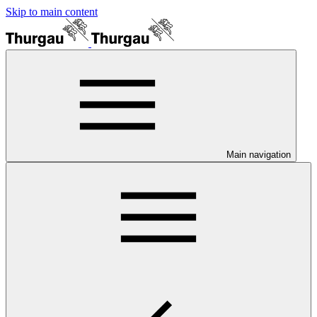
Skip to main content
Main navigation