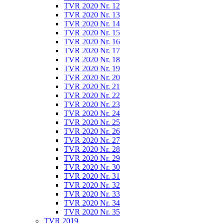
TVR 2020 Nr. 12
TVR 2020 Nr. 13
TVR 2020 Nr. 14
TVR 2020 Nr. 15
TVR 2020 Nr. 16
TVR 2020 Nr. 17
TVR 2020 Nr. 18
TVR 2020 Nr. 19
TVR 2020 Nr. 20
TVR 2020 Nr. 21
TVR 2020 Nr. 22
TVR 2020 Nr. 23
TVR 2020 Nr. 24
TVR 2020 Nr. 25
TVR 2020 Nr. 26
TVR 2020 Nr. 27
TVR 2020 Nr. 28
TVR 2020 Nr. 29
TVR 2020 Nr. 30
TVR 2020 Nr. 31
TVR 2020 Nr. 32
TVR 2020 Nr. 33
TVR 2020 Nr. 34
TVR 2020 Nr. 35
TVR 2019