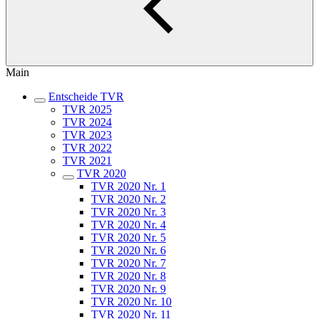
Main
Entscheide TVR
TVR 2025
TVR 2024
TVR 2023
TVR 2022
TVR 2021
TVR 2020
TVR 2020 Nr. 1
TVR 2020 Nr. 2
TVR 2020 Nr. 3
TVR 2020 Nr. 4
TVR 2020 Nr. 5
TVR 2020 Nr. 6
TVR 2020 Nr. 7
TVR 2020 Nr. 8
TVR 2020 Nr. 9
TVR 2020 Nr. 10
TVR 2020 Nr. 11