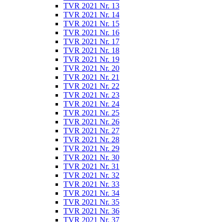
TVR 2021 Nr. 13
TVR 2021 Nr. 14
TVR 2021 Nr. 15
TVR 2021 Nr. 16
TVR 2021 Nr. 17
TVR 2021 Nr. 18
TVR 2021 Nr. 19
TVR 2021 Nr. 20
TVR 2021 Nr. 21
TVR 2021 Nr. 22
TVR 2021 Nr. 23
TVR 2021 Nr. 24
TVR 2021 Nr. 25
TVR 2021 Nr. 26
TVR 2021 Nr. 27
TVR 2021 Nr. 28
TVR 2021 Nr. 29
TVR 2021 Nr. 30
TVR 2021 Nr. 31
TVR 2021 Nr. 32
TVR 2021 Nr. 33
TVR 2021 Nr. 34
TVR 2021 Nr. 35
TVR 2021 Nr. 36
TVR 2021 Nr. 37