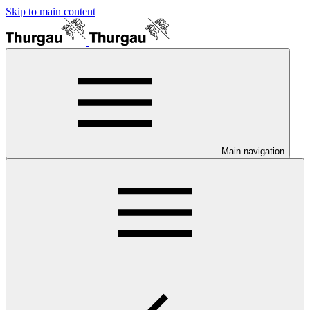
Skip to main content
Main navigation