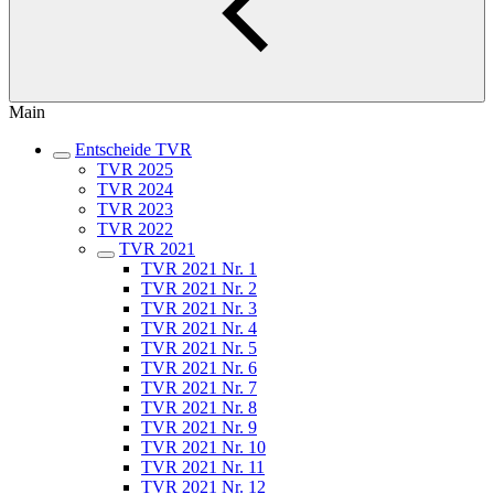
Main
Entscheide TVR
TVR 2025
TVR 2024
TVR 2023
TVR 2022
TVR 2021
TVR 2021 Nr. 1
TVR 2021 Nr. 2
TVR 2021 Nr. 3
TVR 2021 Nr. 4
TVR 2021 Nr. 5
TVR 2021 Nr. 6
TVR 2021 Nr. 7
TVR 2021 Nr. 8
TVR 2021 Nr. 9
TVR 2021 Nr. 10
TVR 2021 Nr. 11
TVR 2021 Nr. 12