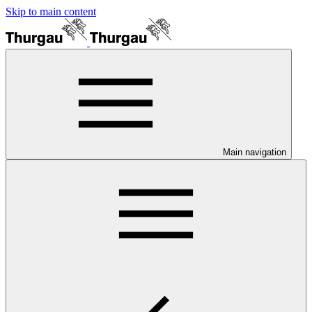
Skip to main content
Main navigation