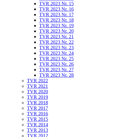
TVR 2023 Nr. 15
TVR 2023 Nr. 16
TVR 2023 Nr. 17
TVR 2023 Nr. 18
TVR 2023 Nr. 19
TVR 2023 Nr. 20
TVR 2023 Nr. 21
TVR 2023 Nr. 22
TVR 2023 Nr. 23
TVR 2023 Nr. 24
TVR 2023 Nr. 25
TVR 2023 Nr. 26
TVR 2023 Nr. 27
TVR 2023 Nr. 28
TVR 2022
TVR 2021
TVR 2020
TVR 2019
TVR 2018
TVR 2017
TVR 2016
TVR 2015
TVR 2014
TVR 2013
TVR 2012