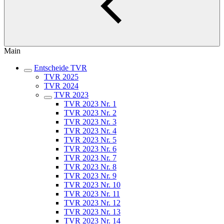
Main
Entscheide TVR
TVR 2025
TVR 2024
TVR 2023
TVR 2023 Nr. 1
TVR 2023 Nr. 2
TVR 2023 Nr. 3
TVR 2023 Nr. 4
TVR 2023 Nr. 5
TVR 2023 Nr. 6
TVR 2023 Nr. 7
TVR 2023 Nr. 8
TVR 2023 Nr. 9
TVR 2023 Nr. 10
TVR 2023 Nr. 11
TVR 2023 Nr. 12
TVR 2023 Nr. 13
TVR 2023 Nr. 14