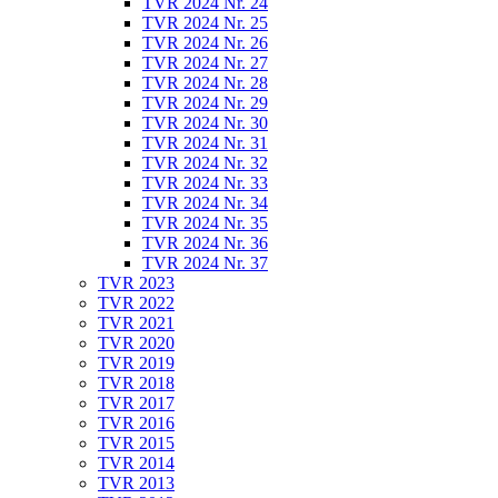
TVR 2024 Nr. 24
TVR 2024 Nr. 25
TVR 2024 Nr. 26
TVR 2024 Nr. 27
TVR 2024 Nr. 28
TVR 2024 Nr. 29
TVR 2024 Nr. 30
TVR 2024 Nr. 31
TVR 2024 Nr. 32
TVR 2024 Nr. 33
TVR 2024 Nr. 34
TVR 2024 Nr. 35
TVR 2024 Nr. 36
TVR 2024 Nr. 37
TVR 2023
TVR 2022
TVR 2021
TVR 2020
TVR 2019
TVR 2018
TVR 2017
TVR 2016
TVR 2015
TVR 2014
TVR 2013