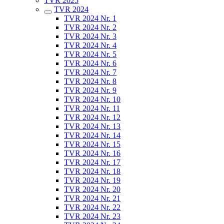
TVR 2025
TVR 2024
TVR 2024 Nr. 1
TVR 2024 Nr. 2
TVR 2024 Nr. 3
TVR 2024 Nr. 4
TVR 2024 Nr. 5
TVR 2024 Nr. 6
TVR 2024 Nr. 7
TVR 2024 Nr. 8
TVR 2024 Nr. 9
TVR 2024 Nr. 10
TVR 2024 Nr. 11
TVR 2024 Nr. 12
TVR 2024 Nr. 13
TVR 2024 Nr. 14
TVR 2024 Nr. 15
TVR 2024 Nr. 16
TVR 2024 Nr. 17
TVR 2024 Nr. 18
TVR 2024 Nr. 19
TVR 2024 Nr. 20
TVR 2024 Nr. 21
TVR 2024 Nr. 22
TVR 2024 Nr. 23