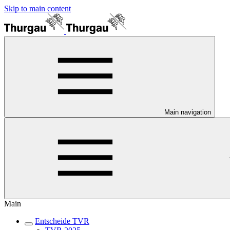
Skip to main content
Main navigation
Main
Entscheide TVR