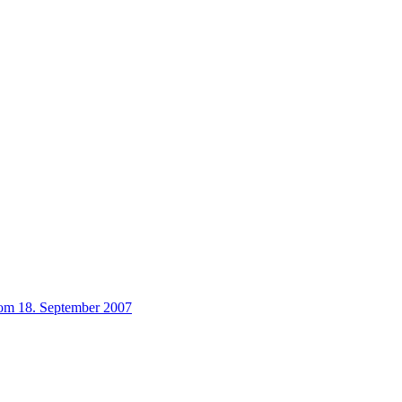
vom 18. September 2007