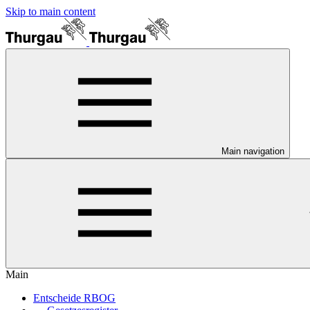
Skip to main content
Main navigation
Main
Entscheide RBOG