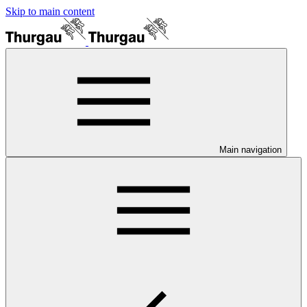
Skip to main content
Main navigation