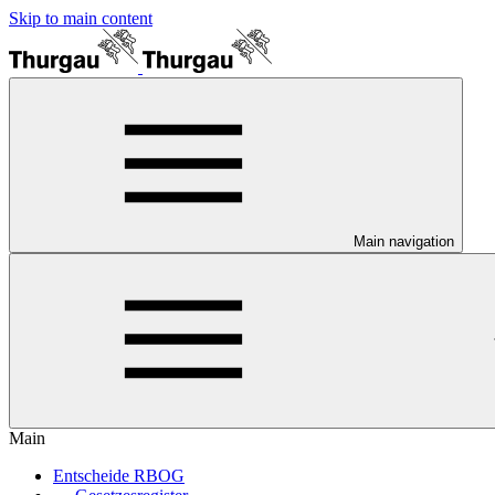
Skip to main content
Main navigation
Main
Entscheide RBOG