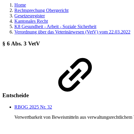
Home
Rechtsprechung Obergericht
Gesetzesregister
Kantonales Recht
K8 Gesundheit - Arbeit - Soziale Sicherheit
Verordnung über das Veterinärwesen (VetV) vom 22.03.2022
§ 6 Abs. 3 VetV
Entscheide
RBOG 2025 Nr. 32
Verwertbarkeit von Beweismitteln aus verwaltungsrechtlichem 