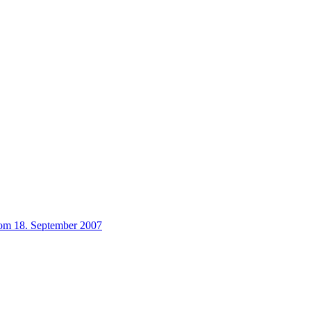
vom 18. September 2007