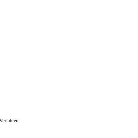
Verfahren