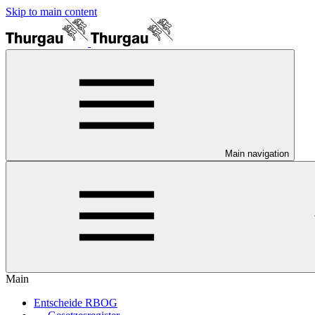
Skip to main content
Main navigation
Main
Entscheide RBOG