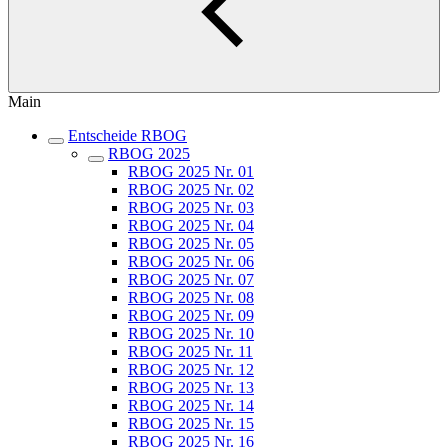
Main
Entscheide RBOG
RBOG 2025
RBOG 2025 Nr. 01
RBOG 2025 Nr. 02
RBOG 2025 Nr. 03
RBOG 2025 Nr. 04
RBOG 2025 Nr. 05
RBOG 2025 Nr. 06
RBOG 2025 Nr. 07
RBOG 2025 Nr. 08
RBOG 2025 Nr. 09
RBOG 2025 Nr. 10
RBOG 2025 Nr. 11
RBOG 2025 Nr. 12
RBOG 2025 Nr. 13
RBOG 2025 Nr. 14
RBOG 2025 Nr. 15
RBOG 2025 Nr. 16