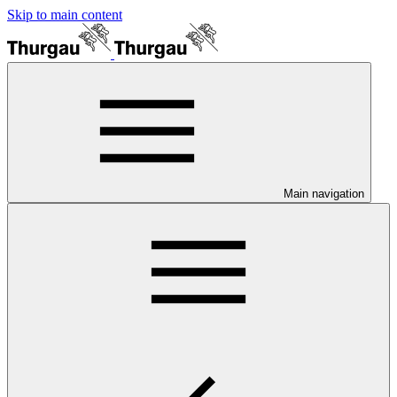
Skip to main content
Main navigation