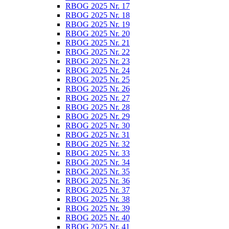
RBOG 2025 Nr. 17
RBOG 2025 Nr. 18
RBOG 2025 Nr. 19
RBOG 2025 Nr. 20
RBOG 2025 Nr. 21
RBOG 2025 Nr. 22
RBOG 2025 Nr. 23
RBOG 2025 Nr. 24
RBOG 2025 Nr. 25
RBOG 2025 Nr. 26
RBOG 2025 Nr. 27
RBOG 2025 Nr. 28
RBOG 2025 Nr. 29
RBOG 2025 Nr. 30
RBOG 2025 Nr. 31
RBOG 2025 Nr. 32
RBOG 2025 Nr. 33
RBOG 2025 Nr. 34
RBOG 2025 Nr. 35
RBOG 2025 Nr. 36
RBOG 2025 Nr. 37
RBOG 2025 Nr. 38
RBOG 2025 Nr. 39
RBOG 2025 Nr. 40
RBOG 2025 Nr. 41