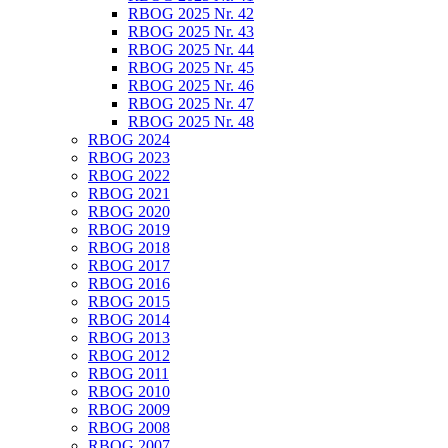
RBOG 2025 Nr. 42
RBOG 2025 Nr. 43
RBOG 2025 Nr. 44
RBOG 2025 Nr. 45
RBOG 2025 Nr. 46
RBOG 2025 Nr. 47
RBOG 2025 Nr. 48
RBOG 2024
RBOG 2023
RBOG 2022
RBOG 2021
RBOG 2020
RBOG 2019
RBOG 2018
RBOG 2017
RBOG 2016
RBOG 2015
RBOG 2014
RBOG 2013
RBOG 2012
RBOG 2011
RBOG 2010
RBOG 2009
RBOG 2008
RBOG 2007