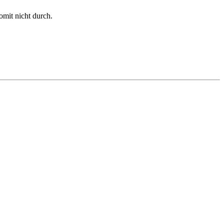
omit nicht durch.