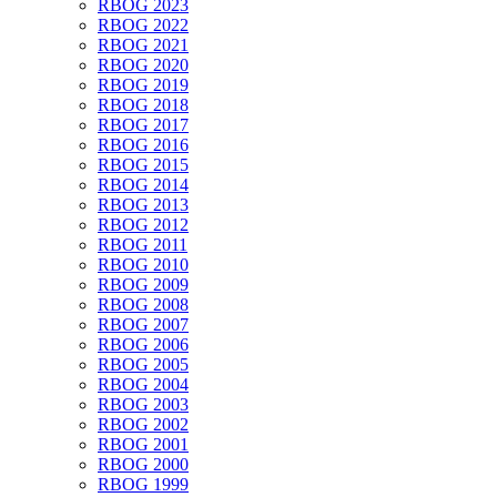
RBOG 2023
RBOG 2022
RBOG 2021
RBOG 2020
RBOG 2019
RBOG 2018
RBOG 2017
RBOG 2016
RBOG 2015
RBOG 2014
RBOG 2013
RBOG 2012
RBOG 2011
RBOG 2010
RBOG 2009
RBOG 2008
RBOG 2007
RBOG 2006
RBOG 2005
RBOG 2004
RBOG 2003
RBOG 2002
RBOG 2001
RBOG 2000
RBOG 1999