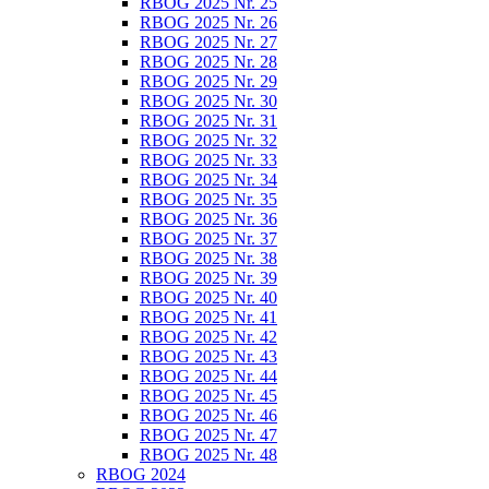
RBOG 2025 Nr. 25
RBOG 2025 Nr. 26
RBOG 2025 Nr. 27
RBOG 2025 Nr. 28
RBOG 2025 Nr. 29
RBOG 2025 Nr. 30
RBOG 2025 Nr. 31
RBOG 2025 Nr. 32
RBOG 2025 Nr. 33
RBOG 2025 Nr. 34
RBOG 2025 Nr. 35
RBOG 2025 Nr. 36
RBOG 2025 Nr. 37
RBOG 2025 Nr. 38
RBOG 2025 Nr. 39
RBOG 2025 Nr. 40
RBOG 2025 Nr. 41
RBOG 2025 Nr. 42
RBOG 2025 Nr. 43
RBOG 2025 Nr. 44
RBOG 2025 Nr. 45
RBOG 2025 Nr. 46
RBOG 2025 Nr. 47
RBOG 2025 Nr. 48
RBOG 2024