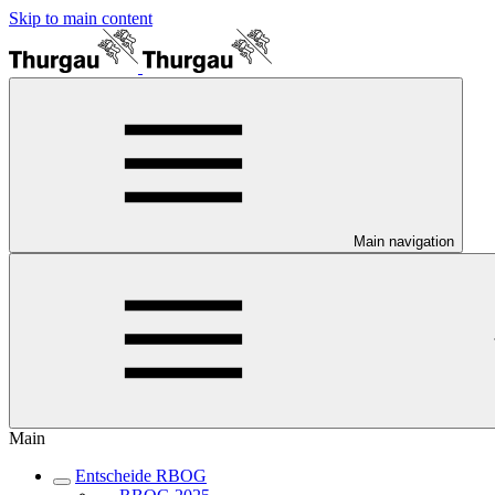
Skip to main content
Main navigation
Main
Entscheide RBOG