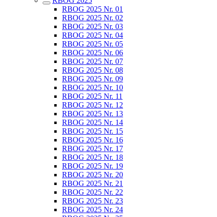
RBOG 2025
RBOG 2025 Nr. 01
RBOG 2025 Nr. 02
RBOG 2025 Nr. 03
RBOG 2025 Nr. 04
RBOG 2025 Nr. 05
RBOG 2025 Nr. 06
RBOG 2025 Nr. 07
RBOG 2025 Nr. 08
RBOG 2025 Nr. 09
RBOG 2025 Nr. 10
RBOG 2025 Nr. 11
RBOG 2025 Nr. 12
RBOG 2025 Nr. 13
RBOG 2025 Nr. 14
RBOG 2025 Nr. 15
RBOG 2025 Nr. 16
RBOG 2025 Nr. 17
RBOG 2025 Nr. 18
RBOG 2025 Nr. 19
RBOG 2025 Nr. 20
RBOG 2025 Nr. 21
RBOG 2025 Nr. 22
RBOG 2025 Nr. 23
RBOG 2025 Nr. 24