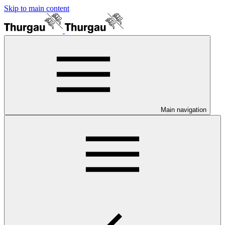
Skip to main content
Main navigation