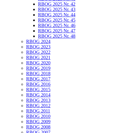
RBOG 2025 Nr. 42
RBOG 2025 Nr. 43
RBOG 2025 Nr. 44
RBOG 2025 Nr. 45
RBOG 2025 Nr. 46
RBOG 2025 Nr. 47
RBOG 2025 Nr. 48
RBOG 2024
RBOG 2023
RBOG 2022
RBOG 2021
RBOG 2020
RBOG 2019
RBOG 2018
RBOG 2017
RBOG 2016
RBOG 2015
RBOG 2014
RBOG 2013
RBOG 2012
RBOG 2011
RBOG 2010
RBOG 2009
RBOG 2008
RBOG 2007