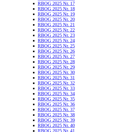
RBOG 2025 Nr. 17
RBOG 2025 Nr. 18
RBOG 2025 Nr. 19
RBOG 2025 Nr. 20
RBOG 2025 Nr. 21
RBOG 2025 Nr. 22
RBOG 2025 Nr. 23
RBOG 2025 Nr. 24
RBOG 2025 Nr. 25
RBOG 2025 Nr. 26
RBOG 2025 Nr. 27
RBOG 2025 Nr. 28
RBOG 2025 Nr. 29
RBOG 2025 Nr. 30
RBOG 2025 Nr. 31
RBOG 2025 Nr. 32
RBOG 2025 Nr. 33
RBOG 2025 Nr. 34
RBOG 2025 Nr. 35
RBOG 2025 Nr. 36
RBOG 2025 Nr. 37
RBOG 2025 Nr. 38
RBOG 2025 Nr. 39
RBOG 2025 Nr. 40
RBOG 2025 Nr. 41