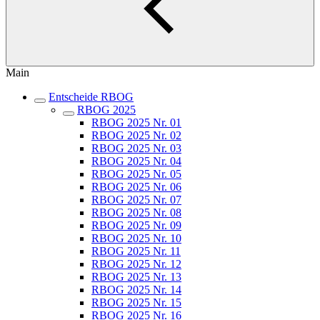
Main
Entscheide RBOG
RBOG 2025
RBOG 2025 Nr. 01
RBOG 2025 Nr. 02
RBOG 2025 Nr. 03
RBOG 2025 Nr. 04
RBOG 2025 Nr. 05
RBOG 2025 Nr. 06
RBOG 2025 Nr. 07
RBOG 2025 Nr. 08
RBOG 2025 Nr. 09
RBOG 2025 Nr. 10
RBOG 2025 Nr. 11
RBOG 2025 Nr. 12
RBOG 2025 Nr. 13
RBOG 2025 Nr. 14
RBOG 2025 Nr. 15
RBOG 2025 Nr. 16