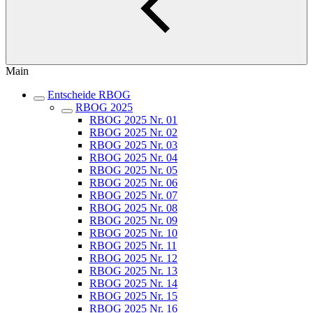
Main
Entscheide RBOG
RBOG 2025
RBOG 2025 Nr. 01
RBOG 2025 Nr. 02
RBOG 2025 Nr. 03
RBOG 2025 Nr. 04
RBOG 2025 Nr. 05
RBOG 2025 Nr. 06
RBOG 2025 Nr. 07
RBOG 2025 Nr. 08
RBOG 2025 Nr. 09
RBOG 2025 Nr. 10
RBOG 2025 Nr. 11
RBOG 2025 Nr. 12
RBOG 2025 Nr. 13
RBOG 2025 Nr. 14
RBOG 2025 Nr. 15
RBOG 2025 Nr. 16