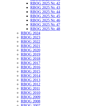
RBOG 2025 Nr. 42
RBOG 2025 Nr. 43
RBOG 2025 Nr. 44
RBOG 2025 Nr. 45
RBOG 2025 Nr. 46
RBOG 2025 Nr. 47
RBOG 2025 Nr. 48
RBOG 2024
RBOG 2023
RBOG 2022
RBOG 2021
RBOG 2020
RBOG 2019
RBOG 2018
RBOG 2017
RBOG 2016
RBOG 2015
RBOG 2014
RBOG 2013
RBOG 2012
RBOG 2011
RBOG 2010
RBOG 2009
RBOG 2008
RBOG 2007