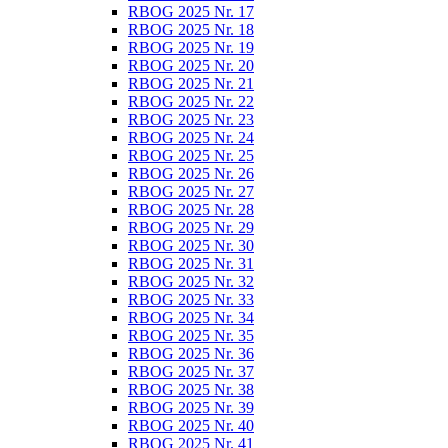
RBOG 2025 Nr. 17
RBOG 2025 Nr. 18
RBOG 2025 Nr. 19
RBOG 2025 Nr. 20
RBOG 2025 Nr. 21
RBOG 2025 Nr. 22
RBOG 2025 Nr. 23
RBOG 2025 Nr. 24
RBOG 2025 Nr. 25
RBOG 2025 Nr. 26
RBOG 2025 Nr. 27
RBOG 2025 Nr. 28
RBOG 2025 Nr. 29
RBOG 2025 Nr. 30
RBOG 2025 Nr. 31
RBOG 2025 Nr. 32
RBOG 2025 Nr. 33
RBOG 2025 Nr. 34
RBOG 2025 Nr. 35
RBOG 2025 Nr. 36
RBOG 2025 Nr. 37
RBOG 2025 Nr. 38
RBOG 2025 Nr. 39
RBOG 2025 Nr. 40
RBOG 2025 Nr. 41