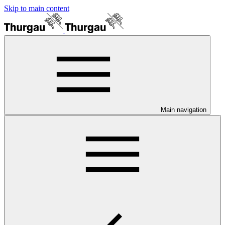
Skip to main content
Main navigation