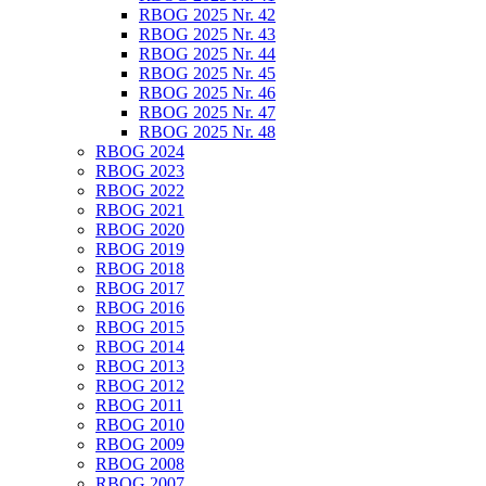
RBOG 2025 Nr. 42
RBOG 2025 Nr. 43
RBOG 2025 Nr. 44
RBOG 2025 Nr. 45
RBOG 2025 Nr. 46
RBOG 2025 Nr. 47
RBOG 2025 Nr. 48
RBOG 2024
RBOG 2023
RBOG 2022
RBOG 2021
RBOG 2020
RBOG 2019
RBOG 2018
RBOG 2017
RBOG 2016
RBOG 2015
RBOG 2014
RBOG 2013
RBOG 2012
RBOG 2011
RBOG 2010
RBOG 2009
RBOG 2008
RBOG 2007