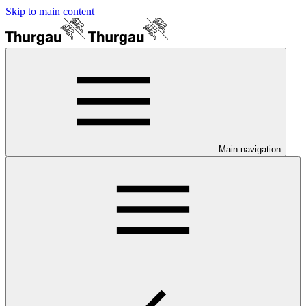
Skip to main content
Main navigation