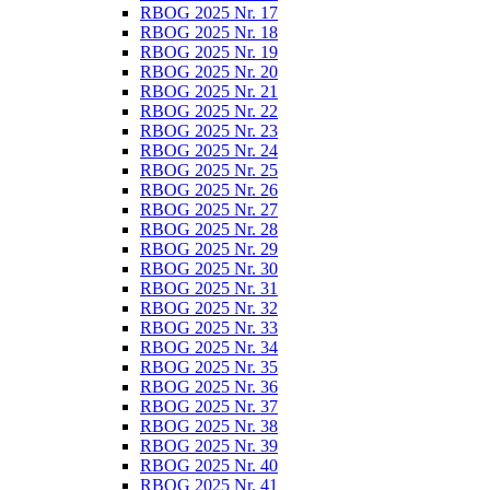
RBOG 2025 Nr. 17
RBOG 2025 Nr. 18
RBOG 2025 Nr. 19
RBOG 2025 Nr. 20
RBOG 2025 Nr. 21
RBOG 2025 Nr. 22
RBOG 2025 Nr. 23
RBOG 2025 Nr. 24
RBOG 2025 Nr. 25
RBOG 2025 Nr. 26
RBOG 2025 Nr. 27
RBOG 2025 Nr. 28
RBOG 2025 Nr. 29
RBOG 2025 Nr. 30
RBOG 2025 Nr. 31
RBOG 2025 Nr. 32
RBOG 2025 Nr. 33
RBOG 2025 Nr. 34
RBOG 2025 Nr. 35
RBOG 2025 Nr. 36
RBOG 2025 Nr. 37
RBOG 2025 Nr. 38
RBOG 2025 Nr. 39
RBOG 2025 Nr. 40
RBOG 2025 Nr. 41