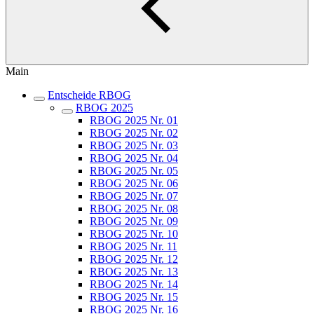
Main
Entscheide RBOG
RBOG 2025
RBOG 2025 Nr. 01
RBOG 2025 Nr. 02
RBOG 2025 Nr. 03
RBOG 2025 Nr. 04
RBOG 2025 Nr. 05
RBOG 2025 Nr. 06
RBOG 2025 Nr. 07
RBOG 2025 Nr. 08
RBOG 2025 Nr. 09
RBOG 2025 Nr. 10
RBOG 2025 Nr. 11
RBOG 2025 Nr. 12
RBOG 2025 Nr. 13
RBOG 2025 Nr. 14
RBOG 2025 Nr. 15
RBOG 2025 Nr. 16