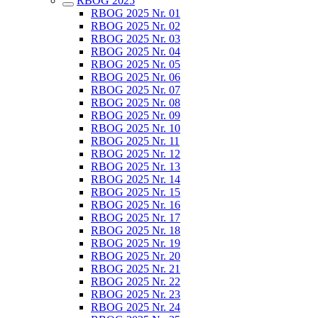
RBOG 2025
RBOG 2025 Nr. 01
RBOG 2025 Nr. 02
RBOG 2025 Nr. 03
RBOG 2025 Nr. 04
RBOG 2025 Nr. 05
RBOG 2025 Nr. 06
RBOG 2025 Nr. 07
RBOG 2025 Nr. 08
RBOG 2025 Nr. 09
RBOG 2025 Nr. 10
RBOG 2025 Nr. 11
RBOG 2025 Nr. 12
RBOG 2025 Nr. 13
RBOG 2025 Nr. 14
RBOG 2025 Nr. 15
RBOG 2025 Nr. 16
RBOG 2025 Nr. 17
RBOG 2025 Nr. 18
RBOG 2025 Nr. 19
RBOG 2025 Nr. 20
RBOG 2025 Nr. 21
RBOG 2025 Nr. 22
RBOG 2025 Nr. 23
RBOG 2025 Nr. 24