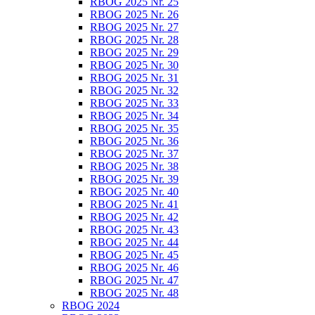
RBOG 2025 Nr. 25
RBOG 2025 Nr. 26
RBOG 2025 Nr. 27
RBOG 2025 Nr. 28
RBOG 2025 Nr. 29
RBOG 2025 Nr. 30
RBOG 2025 Nr. 31
RBOG 2025 Nr. 32
RBOG 2025 Nr. 33
RBOG 2025 Nr. 34
RBOG 2025 Nr. 35
RBOG 2025 Nr. 36
RBOG 2025 Nr. 37
RBOG 2025 Nr. 38
RBOG 2025 Nr. 39
RBOG 2025 Nr. 40
RBOG 2025 Nr. 41
RBOG 2025 Nr. 42
RBOG 2025 Nr. 43
RBOG 2025 Nr. 44
RBOG 2025 Nr. 45
RBOG 2025 Nr. 46
RBOG 2025 Nr. 47
RBOG 2025 Nr. 48
RBOG 2024