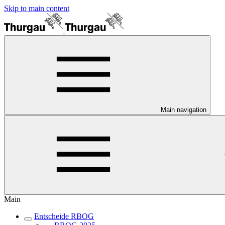
Skip to main content
Main navigation
Main
Entscheide RBOG