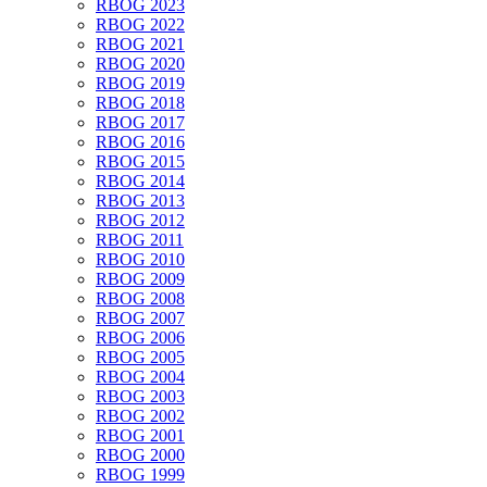
RBOG 2023
RBOG 2022
RBOG 2021
RBOG 2020
RBOG 2019
RBOG 2018
RBOG 2017
RBOG 2016
RBOG 2015
RBOG 2014
RBOG 2013
RBOG 2012
RBOG 2011
RBOG 2010
RBOG 2009
RBOG 2008
RBOG 2007
RBOG 2006
RBOG 2005
RBOG 2004
RBOG 2003
RBOG 2002
RBOG 2001
RBOG 2000
RBOG 1999