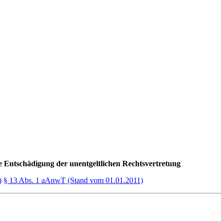
 Entschädigung der unentgeltlichen Rechtsvertretung
)
§ 13 Abs. 1 aAnwT (Stand vom 01.01.2011)