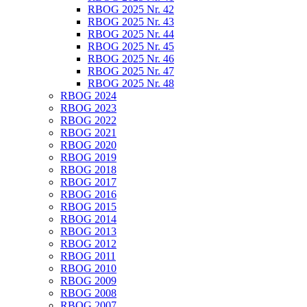
RBOG 2025 Nr. 42
RBOG 2025 Nr. 43
RBOG 2025 Nr. 44
RBOG 2025 Nr. 45
RBOG 2025 Nr. 46
RBOG 2025 Nr. 47
RBOG 2025 Nr. 48
RBOG 2024
RBOG 2023
RBOG 2022
RBOG 2021
RBOG 2020
RBOG 2019
RBOG 2018
RBOG 2017
RBOG 2016
RBOG 2015
RBOG 2014
RBOG 2013
RBOG 2012
RBOG 2011
RBOG 2010
RBOG 2009
RBOG 2008
RBOG 2007