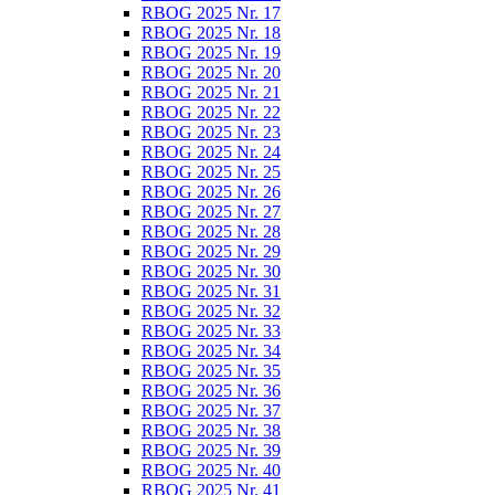
RBOG 2025 Nr. 17
RBOG 2025 Nr. 18
RBOG 2025 Nr. 19
RBOG 2025 Nr. 20
RBOG 2025 Nr. 21
RBOG 2025 Nr. 22
RBOG 2025 Nr. 23
RBOG 2025 Nr. 24
RBOG 2025 Nr. 25
RBOG 2025 Nr. 26
RBOG 2025 Nr. 27
RBOG 2025 Nr. 28
RBOG 2025 Nr. 29
RBOG 2025 Nr. 30
RBOG 2025 Nr. 31
RBOG 2025 Nr. 32
RBOG 2025 Nr. 33
RBOG 2025 Nr. 34
RBOG 2025 Nr. 35
RBOG 2025 Nr. 36
RBOG 2025 Nr. 37
RBOG 2025 Nr. 38
RBOG 2025 Nr. 39
RBOG 2025 Nr. 40
RBOG 2025 Nr. 41