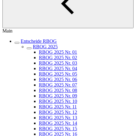
Main
Entscheide RBOG
RBOG 2025
RBOG 2025 Nr. 01
RBOG 2025 Nr. 02
RBOG 2025 Nr. 03
RBOG 2025 Nr. 04
RBOG 2025 Nr. 05
RBOG 2025 Nr. 06
RBOG 2025 Nr. 07
RBOG 2025 Nr. 08
RBOG 2025 Nr. 09
RBOG 2025 Nr. 10
RBOG 2025 Nr. 11
RBOG 2025 Nr. 12
RBOG 2025 Nr. 13
RBOG 2025 Nr. 14
RBOG 2025 Nr. 15
RBOG 2025 Nr. 16