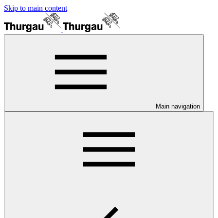
Skip to main content
Main navigation