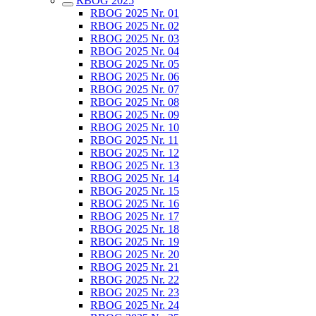
RBOG 2025
RBOG 2025 Nr. 01
RBOG 2025 Nr. 02
RBOG 2025 Nr. 03
RBOG 2025 Nr. 04
RBOG 2025 Nr. 05
RBOG 2025 Nr. 06
RBOG 2025 Nr. 07
RBOG 2025 Nr. 08
RBOG 2025 Nr. 09
RBOG 2025 Nr. 10
RBOG 2025 Nr. 11
RBOG 2025 Nr. 12
RBOG 2025 Nr. 13
RBOG 2025 Nr. 14
RBOG 2025 Nr. 15
RBOG 2025 Nr. 16
RBOG 2025 Nr. 17
RBOG 2025 Nr. 18
RBOG 2025 Nr. 19
RBOG 2025 Nr. 20
RBOG 2025 Nr. 21
RBOG 2025 Nr. 22
RBOG 2025 Nr. 23
RBOG 2025 Nr. 24