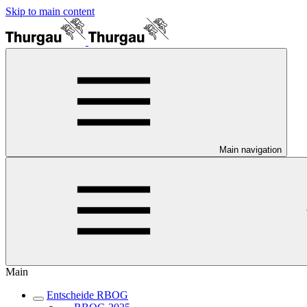
Skip to main content
Main navigation
Main
Entscheide RBOG