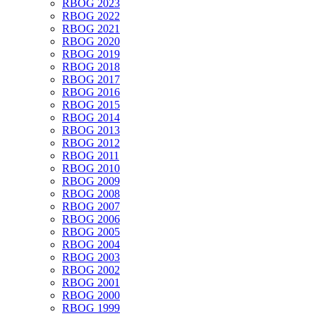
RBOG 2023
RBOG 2022
RBOG 2021
RBOG 2020
RBOG 2019
RBOG 2018
RBOG 2017
RBOG 2016
RBOG 2015
RBOG 2014
RBOG 2013
RBOG 2012
RBOG 2011
RBOG 2010
RBOG 2009
RBOG 2008
RBOG 2007
RBOG 2006
RBOG 2005
RBOG 2004
RBOG 2003
RBOG 2002
RBOG 2001
RBOG 2000
RBOG 1999