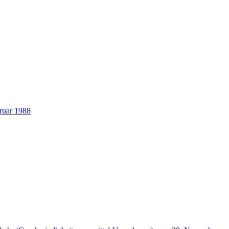
ruar 1988