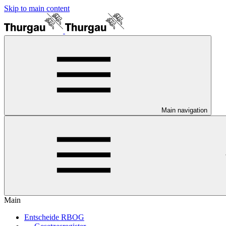
Skip to main content
Main navigation
Main
Entscheide RBOG