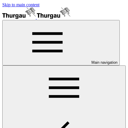
Skip to main content
Main navigation