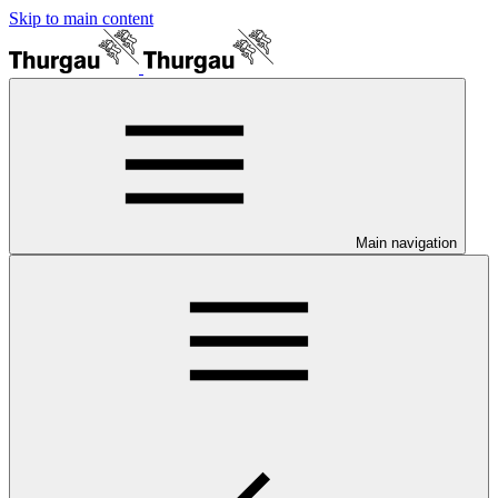
Skip to main content
Main navigation