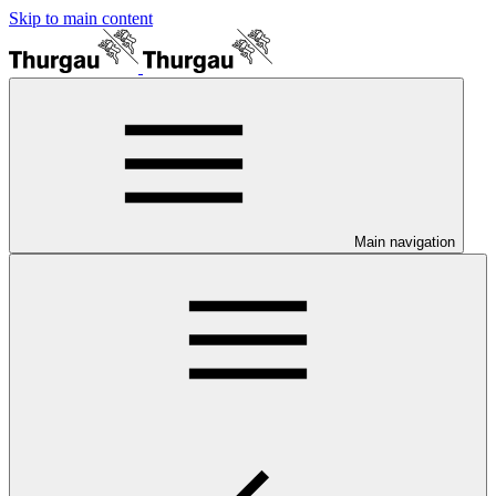
Skip to main content
Main navigation