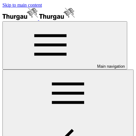
Skip to main content
Main navigation