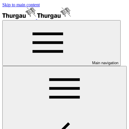
Skip to main content
Main navigation