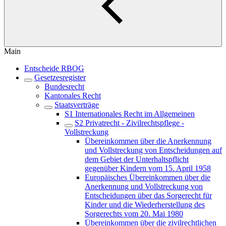
Main
Entscheide RBOG
Gesetzesregister
Bundesrecht
Kantonales Recht
Staatsverträge
S1 Internationales Recht im Allgemeinen
S2 Privatrecht - Zivilrechtspflege -
Vollstreckung
Übereinkommen über die Anerkennung
und Vollstreckung von Entscheidungen auf
dem Gebiet der Unterhaltspflicht
gegenüber Kindern vom 15. April 1958
Europäisches Übereinkommen über die
Anerkennung und Vollstreckung von
Entscheidungen über das Sorgerecht für
Kinder und die Wiederherstellung des
Sorgerechts vom 20. Mai 1980
Übereinkommen über die zivilrechtlichen