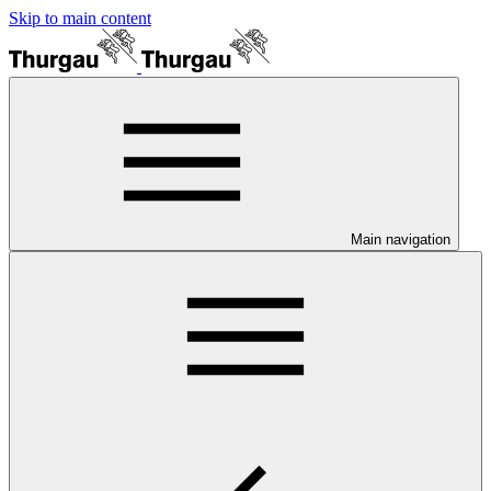
Skip to main content
Main navigation