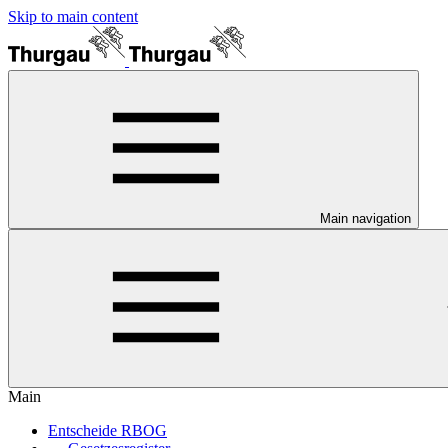
Skip to main content
Main navigation
Main
Entscheide RBOG