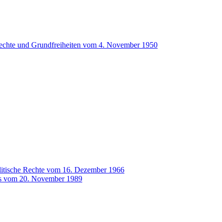
echte und Grundfreiheiten vom 4. November 1950
politische Rechte vom 16. Dezember 1966
es vom 20. November 1989