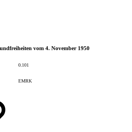
undfreiheiten vom 4. November 1950
0.101
EMRK