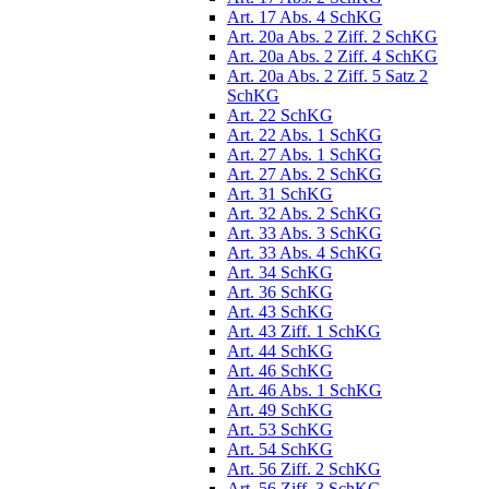
Art. 17 Abs. 4 SchKG
Art. 20a Abs. 2 Ziff. 2 SchKG
Art. 20a Abs. 2 Ziff. 4 SchKG
Art. 20a Abs. 2 Ziff. 5 Satz 2
SchKG
Art. 22 SchKG
Art. 22 Abs. 1 SchKG
Art. 27 Abs. 1 SchKG
Art. 27 Abs. 2 SchKG
Art. 31 SchKG
Art. 32 Abs. 2 SchKG
Art. 33 Abs. 3 SchKG
Art. 33 Abs. 4 SchKG
Art. 34 SchKG
Art. 36 SchKG
Art. 43 SchKG
Art. 43 Ziff. 1 SchKG
Art. 44 SchKG
Art. 46 SchKG
Art. 46 Abs. 1 SchKG
Art. 49 SchKG
Art. 53 SchKG
Art. 54 SchKG
Art. 56 Ziff. 2 SchKG
Art. 56 Ziff. 3 SchKG