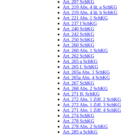
Art. 207 SchKG
Art. 219 Abs. 4 lit. a SchKG
Art. 219 Abs. 4 lit. b SchKG
Art. 221 Abs. 1 SchKG
Art. 237 f SchKG
Art. 240 SchKG
Art. 242 SchKG
Art. 250 SchKG
Art. 260 SchKG
Art. 260 Abs. 1 SchKG
Art. 262 SchKG
Art. 265 a SchKG
Art. 265 f. SchKG
Art. 265a Abs. 1 SchKG
Art. 265a Abs. 4 SchKG
Art. 267 SchKG
Art. 268 Abs. 2 SchKG
Art. 271 ff. SchKG
Art. 272 Abs. 1 Ziff. 2 SchKG
Art. 272 Abs. 1 Ziff. 3 SchKG
Art. 271 Abs. 1 Ziff. 4 SchKG
Art. 274 SchKG
Art. 278 SchKG
Art. 278 Abs. 2 SchKG
Art. 285 a SchKG