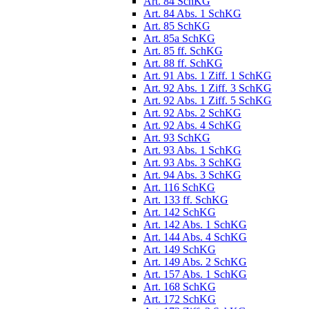
Art. 84 SchKG
Art. 84 Abs. 1 SchKG
Art. 85 SchKG
Art. 85a SchKG
Art. 85 ff. SchKG
Art. 88 ff. SchKG
Art. 91 Abs. 1 Ziff. 1 SchKG
Art. 92 Abs. 1 Ziff. 3 SchKG
Art. 92 Abs. 1 Ziff. 5 SchKG
Art. 92 Abs. 2 SchKG
Art. 92 Abs. 4 SchKG
Art. 93 SchKG
Art. 93 Abs. 1 SchKG
Art. 93 Abs. 3 SchKG
Art. 94 Abs. 3 SchKG
Art. 116 SchKG
Art. 133 ff. SchKG
Art. 142 SchKG
Art. 142 Abs. 1 SchKG
Art. 144 Abs. 4 SchKG
Art. 149 SchKG
Art. 149 Abs. 2 SchKG
Art. 157 Abs. 1 SchKG
Art. 168 SchKG
Art. 172 SchKG