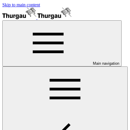
Skip to main content
Main navigation