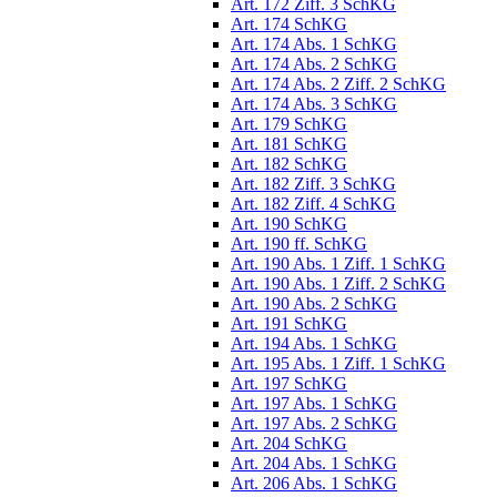
Art. 172 Ziff. 3 SchKG
Art. 174 SchKG
Art. 174 Abs. 1 SchKG
Art. 174 Abs. 2 SchKG
Art. 174 Abs. 2 Ziff. 2 SchKG
Art. 174 Abs. 3 SchKG
Art. 179 SchKG
Art. 181 SchKG
Art. 182 SchKG
Art. 182 Ziff. 3 SchKG
Art. 182 Ziff. 4 SchKG
Art. 190 SchKG
Art. 190 ff. SchKG
Art. 190 Abs. 1 Ziff. 1 SchKG
Art. 190 Abs. 1 Ziff. 2 SchKG
Art. 190 Abs. 2 SchKG
Art. 191 SchKG
Art. 194 Abs. 1 SchKG
Art. 195 Abs. 1 Ziff. 1 SchKG
Art. 197 SchKG
Art. 197 Abs. 1 SchKG
Art. 197 Abs. 2 SchKG
Art. 204 SchKG
Art. 204 Abs. 1 SchKG
Art. 206 Abs. 1 SchKG