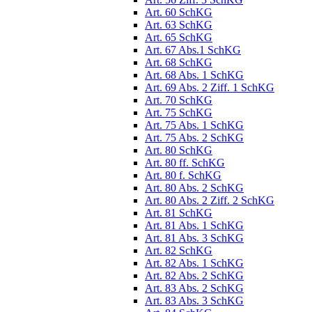
Art. 60 SchKG
Art. 63 SchKG
Art. 65 SchKG
Art. 67 Abs.1 SchKG
Art. 68 SchKG
Art. 68 Abs. 1 SchKG
Art. 69 Abs. 2 Ziff. 1 SchKG
Art. 70 SchKG
Art. 75 SchKG
Art. 75 Abs. 1 SchKG
Art. 75 Abs. 2 SchKG
Art. 80 SchKG
Art. 80 ff. SchKG
Art. 80 f. SchKG
Art. 80 Abs. 2 SchKG
Art. 80 Abs. 2 Ziff. 2 SchKG
Art. 81 SchKG
Art. 81 Abs. 1 SchKG
Art. 81 Abs. 3 SchKG
Art. 82 SchKG
Art. 82 Abs. 1 SchKG
Art. 82 Abs. 2 SchKG
Art. 83 Abs. 2 SchKG
Art. 83 Abs. 3 SchKG