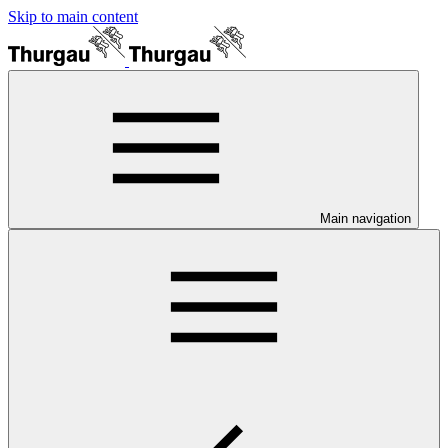
Skip to main content
Main navigation