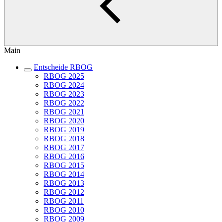
Main
Entscheide RBOG
RBOG 2025
RBOG 2024
RBOG 2023
RBOG 2022
RBOG 2021
RBOG 2020
RBOG 2019
RBOG 2018
RBOG 2017
RBOG 2016
RBOG 2015
RBOG 2014
RBOG 2013
RBOG 2012
RBOG 2011
RBOG 2010
RBOG 2009