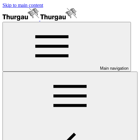
Skip to main content
Main navigation