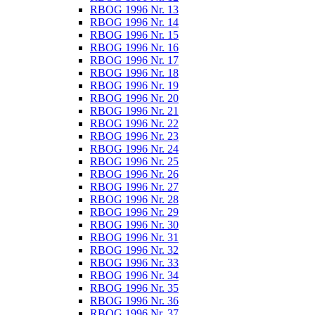
RBOG 1996 Nr. 13
RBOG 1996 Nr. 14
RBOG 1996 Nr. 15
RBOG 1996 Nr. 16
RBOG 1996 Nr. 17
RBOG 1996 Nr. 18
RBOG 1996 Nr. 19
RBOG 1996 Nr. 20
RBOG 1996 Nr. 21
RBOG 1996 Nr. 22
RBOG 1996 Nr. 23
RBOG 1996 Nr. 24
RBOG 1996 Nr. 25
RBOG 1996 Nr. 26
RBOG 1996 Nr. 27
RBOG 1996 Nr. 28
RBOG 1996 Nr. 29
RBOG 1996 Nr. 30
RBOG 1996 Nr. 31
RBOG 1996 Nr. 32
RBOG 1996 Nr. 33
RBOG 1996 Nr. 34
RBOG 1996 Nr. 35
RBOG 1996 Nr. 36
RBOG 1996 Nr. 37