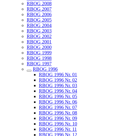
RBOG 2008
RBOG 2007
RBOG 2006
RBOG 2005
RBOG 2004
RBOG 2003
RBOG 2002
RBOG 2001
RBOG 2000
RBOG 1999
RBOG 1998
RBOG 1997
RBOG 1996
RBOG 1996 Nr. 01
RBOG 1996 Nr. 02
RBOG 1996 Nr. 03
RBOG 1996 Nr. 04
RBOG 1996 Nr. 05
RBOG 1996 Nr. 06
RBOG 1996 Nr. 07
RBOG 1996 Nr. 08
RBOG 1996 Nr. 09
RBOG 1996 Nr. 10
RBOG 1996 Nr. 11
RBOG 1996 Nr. 12