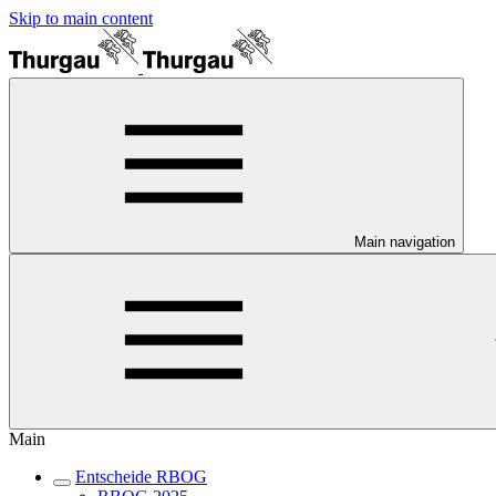
Skip to main content
Main navigation
Main
Entscheide RBOG