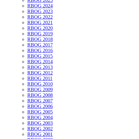
RBOG 2025
RBOG 2024
RBOG 2023
RBOG 2022
RBOG 2021
RBOG 2020
RBOG 2019
RBOG 2018
RBOG 2017
RBOG 2016
RBOG 2015
RBOG 2014
RBOG 2013
RBOG 2012
RBOG 2011
RBOG 2010
RBOG 2009
RBOG 2008
RBOG 2007
RBOG 2006
RBOG 2005
RBOG 2004
RBOG 2003
RBOG 2002
RBOG 2001