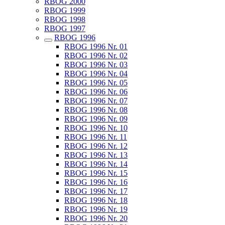
RBOG 2000
RBOG 1999
RBOG 1998
RBOG 1997
RBOG 1996
RBOG 1996 Nr. 01
RBOG 1996 Nr. 02
RBOG 1996 Nr. 03
RBOG 1996 Nr. 04
RBOG 1996 Nr. 05
RBOG 1996 Nr. 06
RBOG 1996 Nr. 07
RBOG 1996 Nr. 08
RBOG 1996 Nr. 09
RBOG 1996 Nr. 10
RBOG 1996 Nr. 11
RBOG 1996 Nr. 12
RBOG 1996 Nr. 13
RBOG 1996 Nr. 14
RBOG 1996 Nr. 15
RBOG 1996 Nr. 16
RBOG 1996 Nr. 17
RBOG 1996 Nr. 18
RBOG 1996 Nr. 19
RBOG 1996 Nr. 20