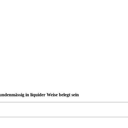
denmässig in liquider Weise belegt sein