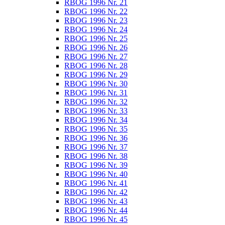
RBOG 1996 Nr. 21
RBOG 1996 Nr. 22
RBOG 1996 Nr. 23
RBOG 1996 Nr. 24
RBOG 1996 Nr. 25
RBOG 1996 Nr. 26
RBOG 1996 Nr. 27
RBOG 1996 Nr. 28
RBOG 1996 Nr. 29
RBOG 1996 Nr. 30
RBOG 1996 Nr. 31
RBOG 1996 Nr. 32
RBOG 1996 Nr. 33
RBOG 1996 Nr. 34
RBOG 1996 Nr. 35
RBOG 1996 Nr. 36
RBOG 1996 Nr. 37
RBOG 1996 Nr. 38
RBOG 1996 Nr. 39
RBOG 1996 Nr. 40
RBOG 1996 Nr. 41
RBOG 1996 Nr. 42
RBOG 1996 Nr. 43
RBOG 1996 Nr. 44
RBOG 1996 Nr. 45