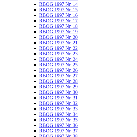
RBOG 1997 Nr. 14
RBOG 1997 Nr. 15
RBOG 1997 Nr. 16
RBOG 1997 Nr. 17
RBOG 1997 Nr. 18
RBOG 1997 Nr. 19
RBOG 1997 Nr. 20
RBOG 1997 Nr. 21
RBOG 1997 Nr. 22
RBOG 1997 Nr. 23
RBOG 1997 Nr. 24
RBOG 1997 Nr. 25
RBOG 1997 Nr. 26
RBOG 1997 Nr. 27
RBOG 1997 Nr. 28
RBOG 1997 Nr. 29
RBOG 1997 Nr. 30
RBOG 1997 Nr. 31
RBOG 1997 Nr. 32
RBOG 1997 Nr. 33
RBOG 1997 Nr. 34
RBOG 1997 Nr. 35
RBOG 1997 Nr. 36
RBOG 1997 Nr. 37
RBOG 1997 Nr. 38