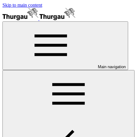
Skip to main content
Main navigation