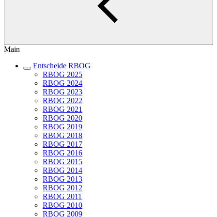
Main
Entscheide RBOG
RBOG 2025
RBOG 2024
RBOG 2023
RBOG 2022
RBOG 2021
RBOG 2020
RBOG 2019
RBOG 2018
RBOG 2017
RBOG 2016
RBOG 2015
RBOG 2014
RBOG 2013
RBOG 2012
RBOG 2011
RBOG 2010
RBOG 2009