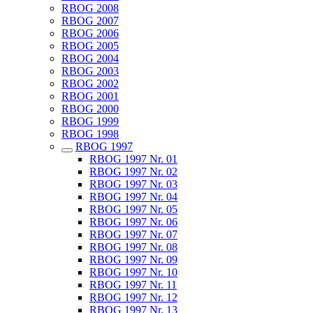
RBOG 2008
RBOG 2007
RBOG 2006
RBOG 2005
RBOG 2004
RBOG 2003
RBOG 2002
RBOG 2001
RBOG 2000
RBOG 1999
RBOG 1998
RBOG 1997
RBOG 1997 Nr. 01
RBOG 1997 Nr. 02
RBOG 1997 Nr. 03
RBOG 1997 Nr. 04
RBOG 1997 Nr. 05
RBOG 1997 Nr. 06
RBOG 1997 Nr. 07
RBOG 1997 Nr. 08
RBOG 1997 Nr. 09
RBOG 1997 Nr. 10
RBOG 1997 Nr. 11
RBOG 1997 Nr. 12
RBOG 1997 Nr. 13