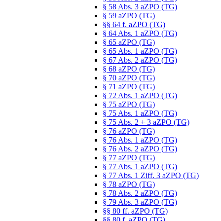
§ 58 Abs. 3 aZPO (TG)
§ 59 aZPO (TG)
§§ 64 f. aZPO (TG)
§ 64 Abs. 1 aZPO (TG)
§ 65 aZPO (TG)
§ 65 Abs. 1 aZPO (TG)
§ 67 Abs. 2 aZPO (TG)
§ 68 aZPO (TG)
§ 70 aZPO (TG)
§ 71 aZPO (TG)
§ 72 Abs. 1 aZPO (TG)
§ 75 aZPO (TG)
§ 75 Abs. 1 aZPO (TG)
§ 75 Abs. 2 + 3 aZPO (TG)
§ 76 aZPO (TG)
§ 76 Abs. 1 aZPO (TG)
§ 76 Abs. 2 aZPO (TG)
§ 77 aZPO (TG)
§ 77 Abs. 1 aZPO (TG)
§ 77 Abs. 1 Ziff. 3 aZPO (TG)
§ 78 aZPO (TG)
§ 78 Abs. 2 aZPO (TG)
§ 79 Abs. 3 aZPO (TG)
§§ 80 ff. aZPO (TG)
§§ 80 f. aZPO (TG)