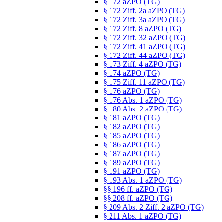
§ 172 aZPO (TG)
§ 172 Ziff. 2a aZPO (TG)
§ 172 Ziff. 3a aZPO (TG)
§ 172 Ziff. 8 aZPO (TG)
§ 172 Ziff. 32 aZPO (TG)
§ 172 Ziff. 41 aZPO (TG)
§ 172 Ziff. 44 aZPO (TG)
§ 173 Ziff. 4 aZPO (TG)
§ 174 aZPO (TG)
§ 175 Ziff. 11 aZPO (TG)
§ 176 aZPO (TG)
§ 176 Abs. 1 aZPO (TG)
§ 180 Abs. 2 aZPO (TG)
§ 181 aZPO (TG)
§ 182 aZPO (TG)
§ 185 aZPO (TG)
§ 186 aZPO (TG)
§ 187 aZPO (TG)
§ 189 aZPO (TG)
§ 191 aZPO (TG)
§ 193 Abs. 1 aZPO (TG)
§§ 196 ff. aZPO (TG)
§§ 208 ff. aZPO (TG)
§ 209 Abs. 2 Ziff. 2 aZPO (TG)
§ 211 Abs. 1 aZPO (TG)