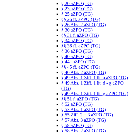
§ 20 aZPO (TG)
§ 23 aZPO (TG)
§ 25 aZPO (TG)
§§ 26 ff. aZPO (TG)
§ 26 Abs. 2 aZPO (TG)
§ 30 aZPO (TG)
§§ 31 f. aZPO (TG)
§ 34 aZPO (TG)
§§ 36 ff. aZPO (TG)
§ 36 aZPO (TG)
§ 40 aZPO (TG)
§ 44a aZPO (TG)
§§ 45 ff. aZPO (TG)
§ 46 Abs. 2 aZPO (TG)
§ 49 Abs. 1 Ziff. 1 lit. a aZPO (TG)
§ 49 Abs. 1 Ziff. 1 lit. d - g aZPO
(TG)
§ 49 Abs. 1 Ziff. 1 lit. g aZPO (TG)
§§ 51 f. aZPO (TG)
§ 52 aZPO (TG)
§ 53 Abs. 1 aZPO (TG)
§ 55 Ziff. 2 + 3 aZPO (TG)
§ 57 Abs. 3 aZPO (TG)
§ 58 aZPO (TG)
§ 58 Abs. 2 aZPO (TG)