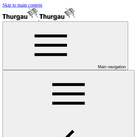
Skip to main content
Main navigation