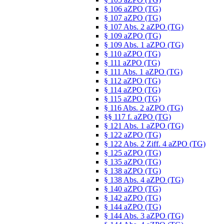
§ 106 aZPO (TG)
§ 107 aZPO (TG)
§ 107 Abs. 2 aZPO (TG)
§ 109 aZPO (TG)
§ 109 Abs. 1 aZPO (TG)
§ 110 aZPO (TG)
§ 111 aZPO (TG)
§ 111 Abs. 1 aZPO (TG)
§ 112 aZPO (TG)
§ 114 aZPO (TG)
§ 115 aZPO (TG)
§ 116 Abs. 2 aZPO (TG)
§§ 117 f. aZPO (TG)
§ 121 Abs. 1 aZPO (TG)
§ 122 aZPO (TG)
§ 122 Abs. 2 Ziff. 4 aZPO (TG)
§ 125 aZPO (TG)
§ 135 aZPO (TG)
§ 138 aZPO (TG)
§ 138 Abs. 4 aZPO (TG)
§ 140 aZPO (TG)
§ 142 aZPO (TG)
§ 144 aZPO (TG)
§ 144 Abs. 3 aZPO (TG)