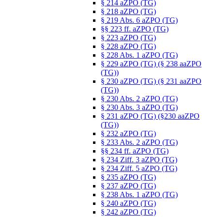
§ 214 aZPO (TG)
§ 218 aZPO (TG)
§ 219 Abs. 6 aZPO (TG)
§§ 223 ff. aZPO (TG)
§ 223 aZPO (TG)
§ 228 aZPO (TG)
§ 228 Abs. 1 aZPO (TG)
§ 229 aZPO (TG) (§ 238 aaZPO
(TG))
§ 230 aZPO (TG) (§ 231 aaZPO
(TG))
§ 230 Abs. 2 aZPO (TG)
§ 230 Abs. 3 aZPO (TG)
§ 231 aZPO (TG) (§230 aaZPO
(TG))
§ 232 aZPO (TG)
§ 233 Abs. 2 aZPO (TG)
§§ 234 ff. aZPO (TG)
§ 234 Ziff. 3 aZPO (TG)
§ 234 Ziff. 5 aZPO (TG)
§ 235 aZPO (TG)
§ 237 aZPO (TG)
§ 238 Abs. 1 aZPO (TG)
§ 240 aZPO (TG)
§ 242 aZPO (TG)