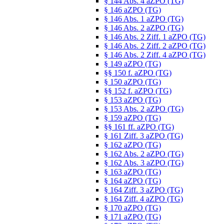
§ 144 Abs. 4 aZPO (TG)
§ 146 aZPO (TG)
§ 146 Abs. 1 aZPO (TG)
§ 146 Abs. 2 aZPO (TG)
§ 146 Abs. 2 Ziff. 1 aZPO (TG)
§ 146 Abs. 2 Ziff. 2 aZPO (TG)
§ 146 Abs. 2 Ziff. 4 aZPO (TG)
§ 149 aZPO (TG)
§§ 150 f. aZPO (TG)
§ 150 aZPO (TG)
§§ 152 f. aZPO (TG)
§ 153 aZPO (TG)
§ 153 Abs. 2 aZPO (TG)
§ 159 aZPO (TG)
§§ 161 ff. aZPO (TG)
§ 161 Ziff. 3 aZPO (TG)
§ 162 aZPO (TG)
§ 162 Abs. 2 aZPO (TG)
§ 162 Abs. 3 aZPO (TG)
§ 163 aZPO (TG)
§ 164 aZPO (TG)
§ 164 Ziff. 3 aZPO (TG)
§ 164 Ziff. 4 aZPO (TG)
§ 170 aZPO (TG)
§ 171 aZPO (TG)