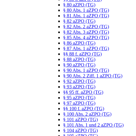
§ 80 aZPO (TG)
§ 80 Abs. 1 aZPO (TG)
§ 81 Abs. 1 aZPO (TG)
§ 82 aZPO (TG)
§ 82 Abs. 2 aZPO (TG)
§ 82 Abs. 3 aZPO (TG)
§ 85 Abs. 4 aZPO (TG)
§ 86 aZPO (TG)
§ 87 Abs. 1 aZPO (TG)
§§ 88 f. aZPO (TG)
§ 88 aZPO (TG)
§ 90 aZPO (TG)
§ 90 Abs. 1 aZPO (TG)
§ 90 Abs. 2 Ziff. 1 aZPO (TG)
§ 92 aZPO (TG)
§ 93 aZPO (TG)
§§ 95 ff. aZPO (TG)
§ 95 aZPO (TG)
§ 97 aZPO (TG)
§§ 100 f. aZPO (TG)
§ 100 Abs. 2 aZPO (TG)
§ 101 aZPO (TG)
§ 101 Abs. 1 und 2 aZPO (TG)
§ 104 aZPO (TG)
§ 105 aZPO (TG)