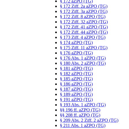
§ 172 aZPO (TG)
§ 172 Ziff. 2a aZPO (TG)
§ 172 Ziff. 3a aZPO (TG)
§ 172 Ziff. 8 aZPO (TG)
§ 172 Ziff. 32 aZPO (TG)
§ 172 Ziff. 41 aZPO (TG)
§ 172 Ziff. 44 aZPO (TG)
§ 173 Ziff. 4 aZPO (TG)
§ 174 aZPO (TG)
§ 175 Ziff. 11 aZPO (TG)
§ 176 aZPO (TG)
§ 176 Abs. 1 aZPO (TG)
§ 180 Abs. 2 aZPO (TG)
§ 181 aZPO (TG)
§ 182 aZPO (TG)
§ 185 aZPO (TG)
§ 186 aZPO (TG)
§ 187 aZPO (TG)
§ 189 aZPO (TG)
§ 191 aZPO (TG)
§ 193 Abs. 1 aZPO (TG)
§§ 196 ff. aZPO (TG)
§§ 208 ff. aZPO (TG)
§ 209 Abs. 2 Ziff. 2 aZPO (TG)
§ 211 Abs. 1 aZPO (TG)