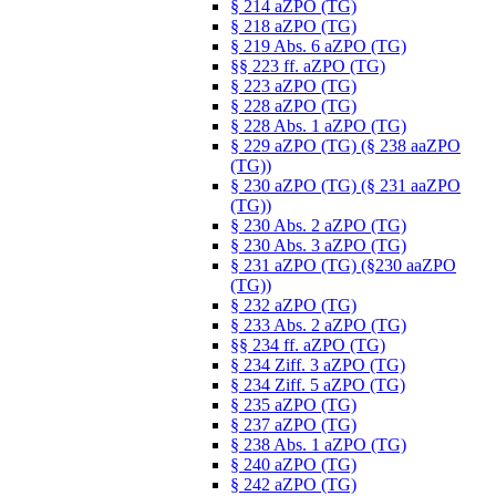
§ 214 aZPO (TG)
§ 218 aZPO (TG)
§ 219 Abs. 6 aZPO (TG)
§§ 223 ff. aZPO (TG)
§ 223 aZPO (TG)
§ 228 aZPO (TG)
§ 228 Abs. 1 aZPO (TG)
§ 229 aZPO (TG) (§ 238 aaZPO
(TG))
§ 230 aZPO (TG) (§ 231 aaZPO
(TG))
§ 230 Abs. 2 aZPO (TG)
§ 230 Abs. 3 aZPO (TG)
§ 231 aZPO (TG) (§230 aaZPO
(TG))
§ 232 aZPO (TG)
§ 233 Abs. 2 aZPO (TG)
§§ 234 ff. aZPO (TG)
§ 234 Ziff. 3 aZPO (TG)
§ 234 Ziff. 5 aZPO (TG)
§ 235 aZPO (TG)
§ 237 aZPO (TG)
§ 238 Abs. 1 aZPO (TG)
§ 240 aZPO (TG)
§ 242 aZPO (TG)