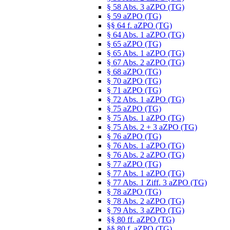
§ 58 Abs. 3 aZPO (TG)
§ 59 aZPO (TG)
§§ 64 f. aZPO (TG)
§ 64 Abs. 1 aZPO (TG)
§ 65 aZPO (TG)
§ 65 Abs. 1 aZPO (TG)
§ 67 Abs. 2 aZPO (TG)
§ 68 aZPO (TG)
§ 70 aZPO (TG)
§ 71 aZPO (TG)
§ 72 Abs. 1 aZPO (TG)
§ 75 aZPO (TG)
§ 75 Abs. 1 aZPO (TG)
§ 75 Abs. 2 + 3 aZPO (TG)
§ 76 aZPO (TG)
§ 76 Abs. 1 aZPO (TG)
§ 76 Abs. 2 aZPO (TG)
§ 77 aZPO (TG)
§ 77 Abs. 1 aZPO (TG)
§ 77 Abs. 1 Ziff. 3 aZPO (TG)
§ 78 aZPO (TG)
§ 78 Abs. 2 aZPO (TG)
§ 79 Abs. 3 aZPO (TG)
§§ 80 ff. aZPO (TG)
§§ 80 f. aZPO (TG)