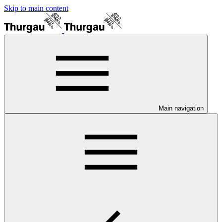
Skip to main content
Main navigation