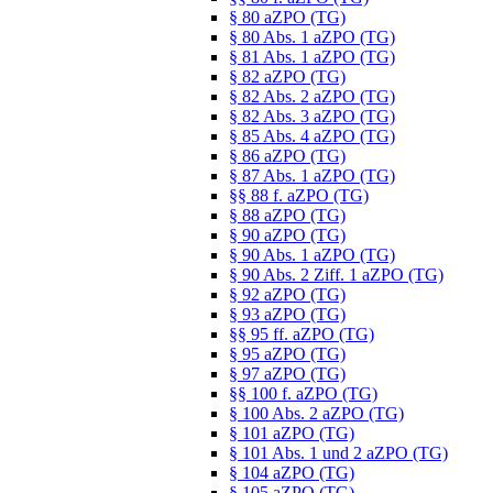
§ 80 aZPO (TG)
§ 80 Abs. 1 aZPO (TG)
§ 81 Abs. 1 aZPO (TG)
§ 82 aZPO (TG)
§ 82 Abs. 2 aZPO (TG)
§ 82 Abs. 3 aZPO (TG)
§ 85 Abs. 4 aZPO (TG)
§ 86 aZPO (TG)
§ 87 Abs. 1 aZPO (TG)
§§ 88 f. aZPO (TG)
§ 88 aZPO (TG)
§ 90 aZPO (TG)
§ 90 Abs. 1 aZPO (TG)
§ 90 Abs. 2 Ziff. 1 aZPO (TG)
§ 92 aZPO (TG)
§ 93 aZPO (TG)
§§ 95 ff. aZPO (TG)
§ 95 aZPO (TG)
§ 97 aZPO (TG)
§§ 100 f. aZPO (TG)
§ 100 Abs. 2 aZPO (TG)
§ 101 aZPO (TG)
§ 101 Abs. 1 und 2 aZPO (TG)
§ 104 aZPO (TG)
§ 105 aZPO (TG)