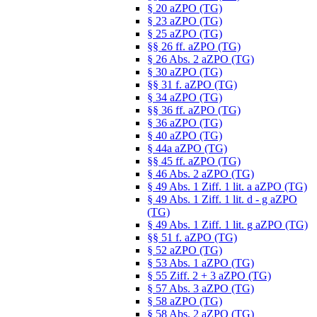
§ 20 aZPO (TG)
§ 23 aZPO (TG)
§ 25 aZPO (TG)
§§ 26 ff. aZPO (TG)
§ 26 Abs. 2 aZPO (TG)
§ 30 aZPO (TG)
§§ 31 f. aZPO (TG)
§ 34 aZPO (TG)
§§ 36 ff. aZPO (TG)
§ 36 aZPO (TG)
§ 40 aZPO (TG)
§ 44a aZPO (TG)
§§ 45 ff. aZPO (TG)
§ 46 Abs. 2 aZPO (TG)
§ 49 Abs. 1 Ziff. 1 lit. a aZPO (TG)
§ 49 Abs. 1 Ziff. 1 lit. d - g aZPO
(TG)
§ 49 Abs. 1 Ziff. 1 lit. g aZPO (TG)
§§ 51 f. aZPO (TG)
§ 52 aZPO (TG)
§ 53 Abs. 1 aZPO (TG)
§ 55 Ziff. 2 + 3 aZPO (TG)
§ 57 Abs. 3 aZPO (TG)
§ 58 aZPO (TG)
§ 58 Abs. 2 aZPO (TG)