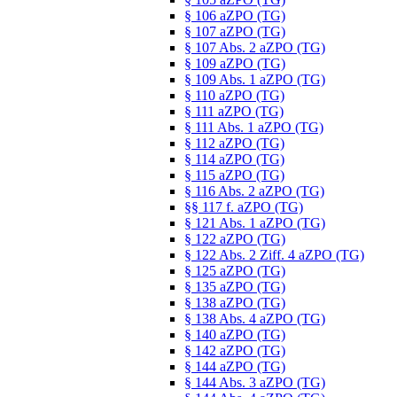
§ 106 aZPO (TG)
§ 107 aZPO (TG)
§ 107 Abs. 2 aZPO (TG)
§ 109 aZPO (TG)
§ 109 Abs. 1 aZPO (TG)
§ 110 aZPO (TG)
§ 111 aZPO (TG)
§ 111 Abs. 1 aZPO (TG)
§ 112 aZPO (TG)
§ 114 aZPO (TG)
§ 115 aZPO (TG)
§ 116 Abs. 2 aZPO (TG)
§§ 117 f. aZPO (TG)
§ 121 Abs. 1 aZPO (TG)
§ 122 aZPO (TG)
§ 122 Abs. 2 Ziff. 4 aZPO (TG)
§ 125 aZPO (TG)
§ 135 aZPO (TG)
§ 138 aZPO (TG)
§ 138 Abs. 4 aZPO (TG)
§ 140 aZPO (TG)
§ 142 aZPO (TG)
§ 144 aZPO (TG)
§ 144 Abs. 3 aZPO (TG)