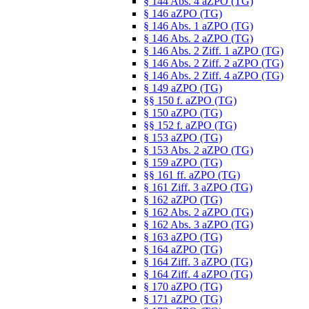
§ 144 Abs. 4 aZPO (TG)
§ 146 aZPO (TG)
§ 146 Abs. 1 aZPO (TG)
§ 146 Abs. 2 aZPO (TG)
§ 146 Abs. 2 Ziff. 1 aZPO (TG)
§ 146 Abs. 2 Ziff. 2 aZPO (TG)
§ 146 Abs. 2 Ziff. 4 aZPO (TG)
§ 149 aZPO (TG)
§§ 150 f. aZPO (TG)
§ 150 aZPO (TG)
§§ 152 f. aZPO (TG)
§ 153 aZPO (TG)
§ 153 Abs. 2 aZPO (TG)
§ 159 aZPO (TG)
§§ 161 ff. aZPO (TG)
§ 161 Ziff. 3 aZPO (TG)
§ 162 aZPO (TG)
§ 162 Abs. 2 aZPO (TG)
§ 162 Abs. 3 aZPO (TG)
§ 163 aZPO (TG)
§ 164 aZPO (TG)
§ 164 Ziff. 3 aZPO (TG)
§ 164 Ziff. 4 aZPO (TG)
§ 170 aZPO (TG)
§ 171 aZPO (TG)