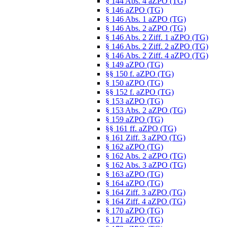
§ 144 Abs. 4 aZPO (TG)
§ 146 aZPO (TG)
§ 146 Abs. 1 aZPO (TG)
§ 146 Abs. 2 aZPO (TG)
§ 146 Abs. 2 Ziff. 1 aZPO (TG)
§ 146 Abs. 2 Ziff. 2 aZPO (TG)
§ 146 Abs. 2 Ziff. 4 aZPO (TG)
§ 149 aZPO (TG)
§§ 150 f. aZPO (TG)
§ 150 aZPO (TG)
§§ 152 f. aZPO (TG)
§ 153 aZPO (TG)
§ 153 Abs. 2 aZPO (TG)
§ 159 aZPO (TG)
§§ 161 ff. aZPO (TG)
§ 161 Ziff. 3 aZPO (TG)
§ 162 aZPO (TG)
§ 162 Abs. 2 aZPO (TG)
§ 162 Abs. 3 aZPO (TG)
§ 163 aZPO (TG)
§ 164 aZPO (TG)
§ 164 Ziff. 3 aZPO (TG)
§ 164 Ziff. 4 aZPO (TG)
§ 170 aZPO (TG)
§ 171 aZPO (TG)