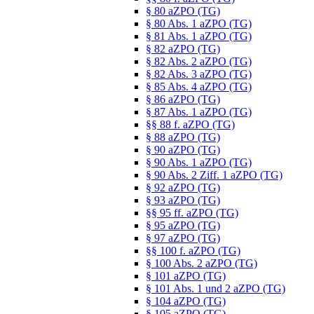
§ 80 aZPO (TG)
§ 80 Abs. 1 aZPO (TG)
§ 81 Abs. 1 aZPO (TG)
§ 82 aZPO (TG)
§ 82 Abs. 2 aZPO (TG)
§ 82 Abs. 3 aZPO (TG)
§ 85 Abs. 4 aZPO (TG)
§ 86 aZPO (TG)
§ 87 Abs. 1 aZPO (TG)
§§ 88 f. aZPO (TG)
§ 88 aZPO (TG)
§ 90 aZPO (TG)
§ 90 Abs. 1 aZPO (TG)
§ 90 Abs. 2 Ziff. 1 aZPO (TG)
§ 92 aZPO (TG)
§ 93 aZPO (TG)
§§ 95 ff. aZPO (TG)
§ 95 aZPO (TG)
§ 97 aZPO (TG)
§§ 100 f. aZPO (TG)
§ 100 Abs. 2 aZPO (TG)
§ 101 aZPO (TG)
§ 101 Abs. 1 und 2 aZPO (TG)
§ 104 aZPO (TG)
§ 105 aZPO (TG)