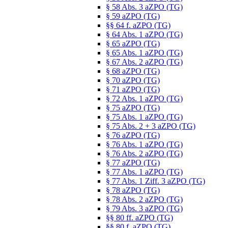
§ 58 Abs. 3 aZPO (TG)
§ 59 aZPO (TG)
§§ 64 f. aZPO (TG)
§ 64 Abs. 1 aZPO (TG)
§ 65 aZPO (TG)
§ 65 Abs. 1 aZPO (TG)
§ 67 Abs. 2 aZPO (TG)
§ 68 aZPO (TG)
§ 70 aZPO (TG)
§ 71 aZPO (TG)
§ 72 Abs. 1 aZPO (TG)
§ 75 aZPO (TG)
§ 75 Abs. 1 aZPO (TG)
§ 75 Abs. 2 + 3 aZPO (TG)
§ 76 aZPO (TG)
§ 76 Abs. 1 aZPO (TG)
§ 76 Abs. 2 aZPO (TG)
§ 77 aZPO (TG)
§ 77 Abs. 1 aZPO (TG)
§ 77 Abs. 1 Ziff. 3 aZPO (TG)
§ 78 aZPO (TG)
§ 78 Abs. 2 aZPO (TG)
§ 79 Abs. 3 aZPO (TG)
§§ 80 ff. aZPO (TG)
§§ 80 f. aZPO (TG)