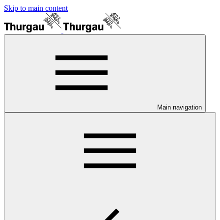
Skip to main content
Main navigation