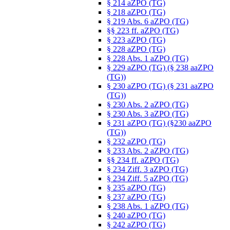
§ 214 aZPO (TG)
§ 218 aZPO (TG)
§ 219 Abs. 6 aZPO (TG)
§§ 223 ff. aZPO (TG)
§ 223 aZPO (TG)
§ 228 aZPO (TG)
§ 228 Abs. 1 aZPO (TG)
§ 229 aZPO (TG) (§ 238 aaZPO
(TG))
§ 230 aZPO (TG) (§ 231 aaZPO
(TG))
§ 230 Abs. 2 aZPO (TG)
§ 230 Abs. 3 aZPO (TG)
§ 231 aZPO (TG) (§230 aaZPO
(TG))
§ 232 aZPO (TG)
§ 233 Abs. 2 aZPO (TG)
§§ 234 ff. aZPO (TG)
§ 234 Ziff. 3 aZPO (TG)
§ 234 Ziff. 5 aZPO (TG)
§ 235 aZPO (TG)
§ 237 aZPO (TG)
§ 238 Abs. 1 aZPO (TG)
§ 240 aZPO (TG)
§ 242 aZPO (TG)