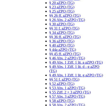
§ 20 aZPO (TG)
§ 23 aZPO (TG)
§ 25 aZPO (TG)
§§ 26 ff. aZPO (TG)
§ 26 Abs. 2 aZPO (TG)
§ 30 aZPO (TG)
§§ 31 f. aZPO (TG)
§ 34 aZPO (TG)
§§ 36 ff. aZPO (TG)
§ 36 aZPO (TG)
§ 40 aZPO (TG)
§ 44a aZPO (TG)
§§ 45 ff. aZPO (TG)
§ 46 Abs. 2 aZPO (TG)
§ 49 Abs. 1 Ziff. 1 lit. a aZPO (TG)
§ 49 Abs. 1 Ziff. 1 lit. d - g aZPO
(TG)
§ 49 Abs. 1 Ziff. 1 lit. g aZPO (TG)
§§ 51 f. aZPO (TG)
§ 52 aZPO (TG)
§ 53 Abs. 1 aZPO (TG)
§ 55 Ziff. 2 + 3 aZPO (TG)
§ 57 Abs. 3 aZPO (TG)
§ 58 aZPO (TG)
§ 58 Abs. 2 aZPO (TG)