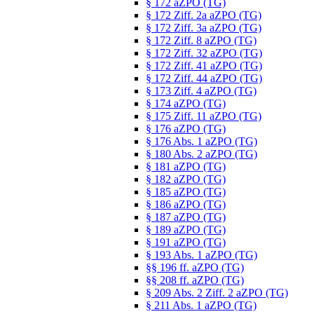
§ 172 aZPO (TG)
§ 172 Ziff. 2a aZPO (TG)
§ 172 Ziff. 3a aZPO (TG)
§ 172 Ziff. 8 aZPO (TG)
§ 172 Ziff. 32 aZPO (TG)
§ 172 Ziff. 41 aZPO (TG)
§ 172 Ziff. 44 aZPO (TG)
§ 173 Ziff. 4 aZPO (TG)
§ 174 aZPO (TG)
§ 175 Ziff. 11 aZPO (TG)
§ 176 aZPO (TG)
§ 176 Abs. 1 aZPO (TG)
§ 180 Abs. 2 aZPO (TG)
§ 181 aZPO (TG)
§ 182 aZPO (TG)
§ 185 aZPO (TG)
§ 186 aZPO (TG)
§ 187 aZPO (TG)
§ 189 aZPO (TG)
§ 191 aZPO (TG)
§ 193 Abs. 1 aZPO (TG)
§§ 196 ff. aZPO (TG)
§§ 208 ff. aZPO (TG)
§ 209 Abs. 2 Ziff. 2 aZPO (TG)
§ 211 Abs. 1 aZPO (TG)