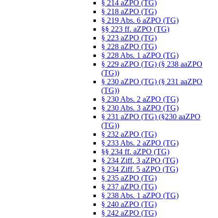
§ 214 aZPO (TG)
§ 218 aZPO (TG)
§ 219 Abs. 6 aZPO (TG)
§§ 223 ff. aZPO (TG)
§ 223 aZPO (TG)
§ 228 aZPO (TG)
§ 228 Abs. 1 aZPO (TG)
§ 229 aZPO (TG) (§ 238 aaZPO
(TG))
§ 230 aZPO (TG) (§ 231 aaZPO
(TG))
§ 230 Abs. 2 aZPO (TG)
§ 230 Abs. 3 aZPO (TG)
§ 231 aZPO (TG) (§230 aaZPO
(TG))
§ 232 aZPO (TG)
§ 233 Abs. 2 aZPO (TG)
§§ 234 ff. aZPO (TG)
§ 234 Ziff. 3 aZPO (TG)
§ 234 Ziff. 5 aZPO (TG)
§ 235 aZPO (TG)
§ 237 aZPO (TG)
§ 238 Abs. 1 aZPO (TG)
§ 240 aZPO (TG)
§ 242 aZPO (TG)