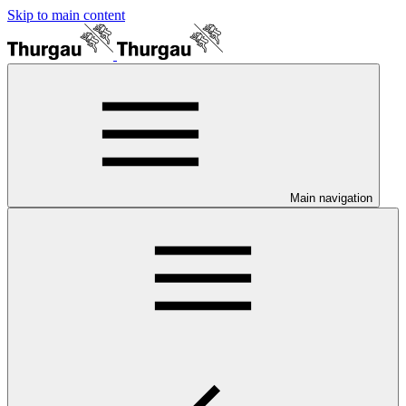
Skip to main content
Main navigation