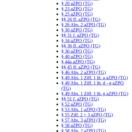
§ 20 aZPO (TG)
§ 23 aZPO (TG)
§ 25 aZPO (TG)
§§ 26 ff. aZPO (TG)
§ 26 Abs. 2 aZPO (TG)
§ 30 aZPO (TG)
§§ 31 f. aZPO (TG)
§ 34 aZPO (TG)
§§ 36 ff. aZPO (TG)
§ 36 aZPO (TG)
§ 40 aZPO (TG)
§ 44a aZPO (TG)
§§ 45 ff. aZPO (TG)
§ 46 Abs. 2 aZPO (TG)
§ 49 Abs. 1 Ziff. 1 lit. a aZPO (TG)
§ 49 Abs. 1 Ziff. 1 lit. d - g aZPO
(TG)
§ 49 Abs. 1 Ziff. 1 lit. g aZPO (TG)
§§ 51 f. aZPO (TG)
§ 52 aZPO (TG)
§ 53 Abs. 1 aZPO (TG)
§ 55 Ziff. 2 + 3 aZPO (TG)
§ 57 Abs. 3 aZPO (TG)
§ 58 aZPO (TG)
§ 58 Abs. 2 aZPO (TG)