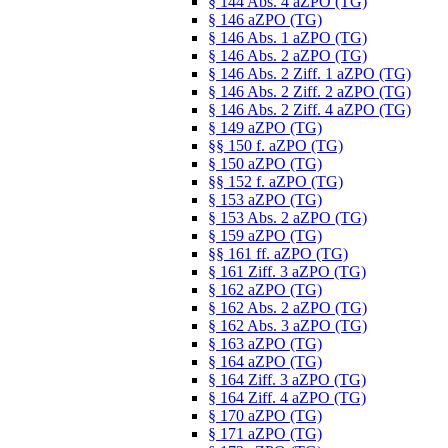
§ 144 Abs. 4 aZPO (TG)
§ 146 aZPO (TG)
§ 146 Abs. 1 aZPO (TG)
§ 146 Abs. 2 aZPO (TG)
§ 146 Abs. 2 Ziff. 1 aZPO (TG)
§ 146 Abs. 2 Ziff. 2 aZPO (TG)
§ 146 Abs. 2 Ziff. 4 aZPO (TG)
§ 149 aZPO (TG)
§§ 150 f. aZPO (TG)
§ 150 aZPO (TG)
§§ 152 f. aZPO (TG)
§ 153 aZPO (TG)
§ 153 Abs. 2 aZPO (TG)
§ 159 aZPO (TG)
§§ 161 ff. aZPO (TG)
§ 161 Ziff. 3 aZPO (TG)
§ 162 aZPO (TG)
§ 162 Abs. 2 aZPO (TG)
§ 162 Abs. 3 aZPO (TG)
§ 163 aZPO (TG)
§ 164 aZPO (TG)
§ 164 Ziff. 3 aZPO (TG)
§ 164 Ziff. 4 aZPO (TG)
§ 170 aZPO (TG)
§ 171 aZPO (TG)