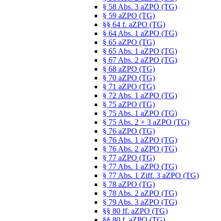
§ 58 Abs. 3 aZPO (TG)
§ 59 aZPO (TG)
§§ 64 f. aZPO (TG)
§ 64 Abs. 1 aZPO (TG)
§ 65 aZPO (TG)
§ 65 Abs. 1 aZPO (TG)
§ 67 Abs. 2 aZPO (TG)
§ 68 aZPO (TG)
§ 70 aZPO (TG)
§ 71 aZPO (TG)
§ 72 Abs. 1 aZPO (TG)
§ 75 aZPO (TG)
§ 75 Abs. 1 aZPO (TG)
§ 75 Abs. 2 + 3 aZPO (TG)
§ 76 aZPO (TG)
§ 76 Abs. 1 aZPO (TG)
§ 76 Abs. 2 aZPO (TG)
§ 77 aZPO (TG)
§ 77 Abs. 1 aZPO (TG)
§ 77 Abs. 1 Ziff. 3 aZPO (TG)
§ 78 aZPO (TG)
§ 78 Abs. 2 aZPO (TG)
§ 79 Abs. 3 aZPO (TG)
§§ 80 ff. aZPO (TG)
§§ 80 f. aZPO (TG)