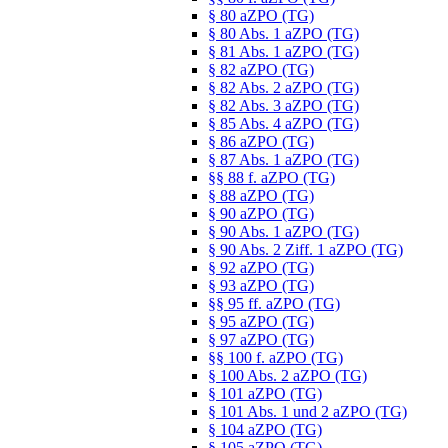
§ 80 aZPO (TG)
§ 80 Abs. 1 aZPO (TG)
§ 81 Abs. 1 aZPO (TG)
§ 82 aZPO (TG)
§ 82 Abs. 2 aZPO (TG)
§ 82 Abs. 3 aZPO (TG)
§ 85 Abs. 4 aZPO (TG)
§ 86 aZPO (TG)
§ 87 Abs. 1 aZPO (TG)
§§ 88 f. aZPO (TG)
§ 88 aZPO (TG)
§ 90 aZPO (TG)
§ 90 Abs. 1 aZPO (TG)
§ 90 Abs. 2 Ziff. 1 aZPO (TG)
§ 92 aZPO (TG)
§ 93 aZPO (TG)
§§ 95 ff. aZPO (TG)
§ 95 aZPO (TG)
§ 97 aZPO (TG)
§§ 100 f. aZPO (TG)
§ 100 Abs. 2 aZPO (TG)
§ 101 aZPO (TG)
§ 101 Abs. 1 und 2 aZPO (TG)
§ 104 aZPO (TG)
§ 105 aZPO (TG)