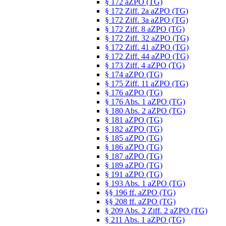
§ 172 aZPO (TG)
§ 172 Ziff. 2a aZPO (TG)
§ 172 Ziff. 3a aZPO (TG)
§ 172 Ziff. 8 aZPO (TG)
§ 172 Ziff. 32 aZPO (TG)
§ 172 Ziff. 41 aZPO (TG)
§ 172 Ziff. 44 aZPO (TG)
§ 173 Ziff. 4 aZPO (TG)
§ 174 aZPO (TG)
§ 175 Ziff. 11 aZPO (TG)
§ 176 aZPO (TG)
§ 176 Abs. 1 aZPO (TG)
§ 180 Abs. 2 aZPO (TG)
§ 181 aZPO (TG)
§ 182 aZPO (TG)
§ 185 aZPO (TG)
§ 186 aZPO (TG)
§ 187 aZPO (TG)
§ 189 aZPO (TG)
§ 191 aZPO (TG)
§ 193 Abs. 1 aZPO (TG)
§§ 196 ff. aZPO (TG)
§§ 208 ff. aZPO (TG)
§ 209 Abs. 2 Ziff. 2 aZPO (TG)
§ 211 Abs. 1 aZPO (TG)