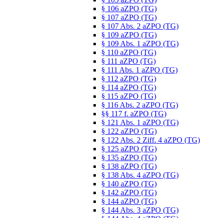
§ 106 aZPO (TG)
§ 107 aZPO (TG)
§ 107 Abs. 2 aZPO (TG)
§ 109 aZPO (TG)
§ 109 Abs. 1 aZPO (TG)
§ 110 aZPO (TG)
§ 111 aZPO (TG)
§ 111 Abs. 1 aZPO (TG)
§ 112 aZPO (TG)
§ 114 aZPO (TG)
§ 115 aZPO (TG)
§ 116 Abs. 2 aZPO (TG)
§§ 117 f. aZPO (TG)
§ 121 Abs. 1 aZPO (TG)
§ 122 aZPO (TG)
§ 122 Abs. 2 Ziff. 4 aZPO (TG)
§ 125 aZPO (TG)
§ 135 aZPO (TG)
§ 138 aZPO (TG)
§ 138 Abs. 4 aZPO (TG)
§ 140 aZPO (TG)
§ 142 aZPO (TG)
§ 144 aZPO (TG)
§ 144 Abs. 3 aZPO (TG)