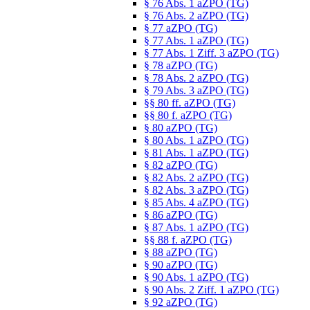
§ 76 Abs. 1 aZPO (TG)
§ 76 Abs. 2 aZPO (TG)
§ 77 aZPO (TG)
§ 77 Abs. 1 aZPO (TG)
§ 77 Abs. 1 Ziff. 3 aZPO (TG)
§ 78 aZPO (TG)
§ 78 Abs. 2 aZPO (TG)
§ 79 Abs. 3 aZPO (TG)
§§ 80 ff. aZPO (TG)
§§ 80 f. aZPO (TG)
§ 80 aZPO (TG)
§ 80 Abs. 1 aZPO (TG)
§ 81 Abs. 1 aZPO (TG)
§ 82 aZPO (TG)
§ 82 Abs. 2 aZPO (TG)
§ 82 Abs. 3 aZPO (TG)
§ 85 Abs. 4 aZPO (TG)
§ 86 aZPO (TG)
§ 87 Abs. 1 aZPO (TG)
§§ 88 f. aZPO (TG)
§ 88 aZPO (TG)
§ 90 aZPO (TG)
§ 90 Abs. 1 aZPO (TG)
§ 90 Abs. 2 Ziff. 1 aZPO (TG)
§ 92 aZPO (TG)