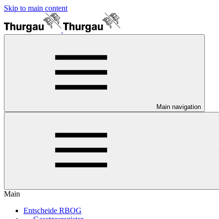
Skip to main content
Main navigation
Main
Entscheide RBOG