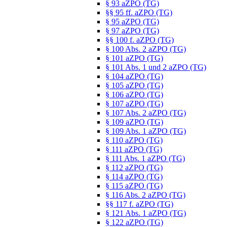
§ 93 aZPO (TG)
§§ 95 ff. aZPO (TG)
§ 95 aZPO (TG)
§ 97 aZPO (TG)
§§ 100 f. aZPO (TG)
§ 100 Abs. 2 aZPO (TG)
§ 101 aZPO (TG)
§ 101 Abs. 1 und 2 aZPO (TG)
§ 104 aZPO (TG)
§ 105 aZPO (TG)
§ 106 aZPO (TG)
§ 107 aZPO (TG)
§ 107 Abs. 2 aZPO (TG)
§ 109 aZPO (TG)
§ 109 Abs. 1 aZPO (TG)
§ 110 aZPO (TG)
§ 111 aZPO (TG)
§ 111 Abs. 1 aZPO (TG)
§ 112 aZPO (TG)
§ 114 aZPO (TG)
§ 115 aZPO (TG)
§ 116 Abs. 2 aZPO (TG)
§§ 117 f. aZPO (TG)
§ 121 Abs. 1 aZPO (TG)
§ 122 aZPO (TG)