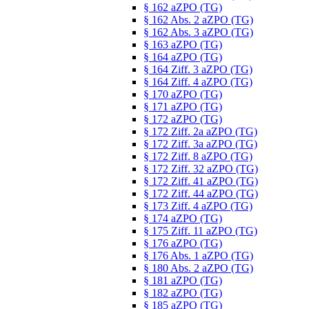
§ 162 aZPO (TG)
§ 162 Abs. 2 aZPO (TG)
§ 162 Abs. 3 aZPO (TG)
§ 163 aZPO (TG)
§ 164 aZPO (TG)
§ 164 Ziff. 3 aZPO (TG)
§ 164 Ziff. 4 aZPO (TG)
§ 170 aZPO (TG)
§ 171 aZPO (TG)
§ 172 aZPO (TG)
§ 172 Ziff. 2a aZPO (TG)
§ 172 Ziff. 3a aZPO (TG)
§ 172 Ziff. 8 aZPO (TG)
§ 172 Ziff. 32 aZPO (TG)
§ 172 Ziff. 41 aZPO (TG)
§ 172 Ziff. 44 aZPO (TG)
§ 173 Ziff. 4 aZPO (TG)
§ 174 aZPO (TG)
§ 175 Ziff. 11 aZPO (TG)
§ 176 aZPO (TG)
§ 176 Abs. 1 aZPO (TG)
§ 180 Abs. 2 aZPO (TG)
§ 181 aZPO (TG)
§ 182 aZPO (TG)
§ 185 aZPO (TG)