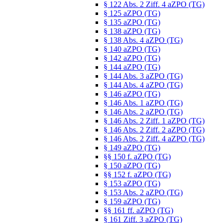
§ 122 Abs. 2 Ziff. 4 aZPO (TG)
§ 125 aZPO (TG)
§ 135 aZPO (TG)
§ 138 aZPO (TG)
§ 138 Abs. 4 aZPO (TG)
§ 140 aZPO (TG)
§ 142 aZPO (TG)
§ 144 aZPO (TG)
§ 144 Abs. 3 aZPO (TG)
§ 144 Abs. 4 aZPO (TG)
§ 146 aZPO (TG)
§ 146 Abs. 1 aZPO (TG)
§ 146 Abs. 2 aZPO (TG)
§ 146 Abs. 2 Ziff. 1 aZPO (TG)
§ 146 Abs. 2 Ziff. 2 aZPO (TG)
§ 146 Abs. 2 Ziff. 4 aZPO (TG)
§ 149 aZPO (TG)
§§ 150 f. aZPO (TG)
§ 150 aZPO (TG)
§§ 152 f. aZPO (TG)
§ 153 aZPO (TG)
§ 153 Abs. 2 aZPO (TG)
§ 159 aZPO (TG)
§§ 161 ff. aZPO (TG)
§ 161 Ziff. 3 aZPO (TG)