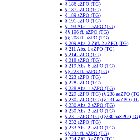
§ 186 aZPO (TG)
§ 187 aZPO (TG)
§ 189 aZPO (TG)
§ 191 aZPO (TG)
§ 193 Abs. 1 aZPO (TG)
§§ 196 ff. aZPO (TG)
§§ 208 ff. aZPO (TG)
§ 209 Abs. 2 Ziff. 2 aZPO (TG)
§ 211 Abs. 1 aZPO (TG)
§ 214 aZPO (TG)
§ 218 aZPO (TG)
§ 219 Abs. 6 aZPO (TG)
§§ 223 ff. aZPO (TG)
§ 223 aZPO (TG)
§ 228 aZPO (TG)
§ 228 Abs. 1 aZPO (TG)
§ 229 aZPO (TG) (§ 238 aaZPO (TG
§ 230 aZPO (TG) (§ 231 aaZPO (TG
§ 230 Abs. 2 aZPO (TG)
§ 230 Abs. 3 aZPO (TG)
§ 231 aZPO (TG) (§230 aaZPO (TG)
§ 232 aZPO (TG)
§ 233 Abs. 2 aZPO (TG)
§§ 234 ff. aZPO (TG)
§ 234 Ziff. 3 aZPO (TG)